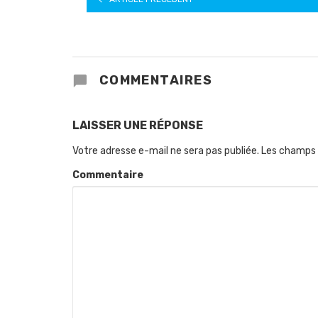
COMMENTAIRES
LAISSER UNE RÉPONSE
Votre adresse e-mail ne sera pas publiée.
Les champs 
Commentaire