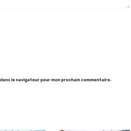
 dans le navigateur pour mon prochain commentaire.