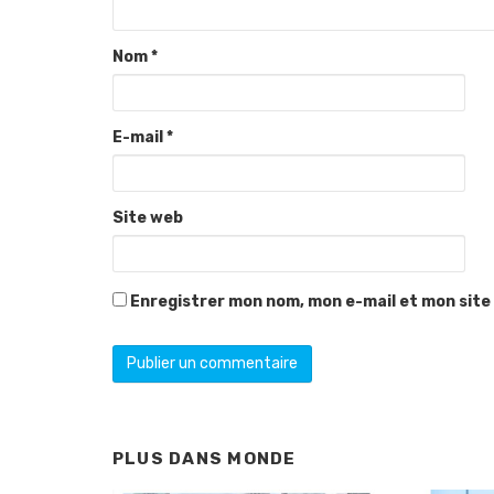
Nom
*
E-mail
*
Site web
Enregistrer mon nom, mon e-mail et mon site
PLUS DANS
MONDE