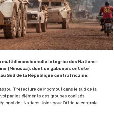
n multidimensionnelle intégrée des Nations-
ine (Minusca), dont un gabonais ont été
au Sud de la République centrafricaine.
gassou (Préfecture de Mbomou) dans le sud de la
voi par les éléments des groupes coalisés,
ional des Nations Unies pour l'Afrique centrale
.