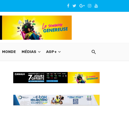
MONDE
MÉDIAS
AGP+