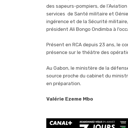
des sapeurs-pompiers, de l’Aviation
services de Santé militaire et Génie 
ingérence et de la Sécurité militair
président Ali Bongo Ondimba à l'occ
Présent en RCA depuis 23 ans, le c
présence sur le théâtre des opérat
Au Gabon, le ministère de la défens
source proche du cabinet du ministr
en préparation.
Valérie Ezeme Mbo