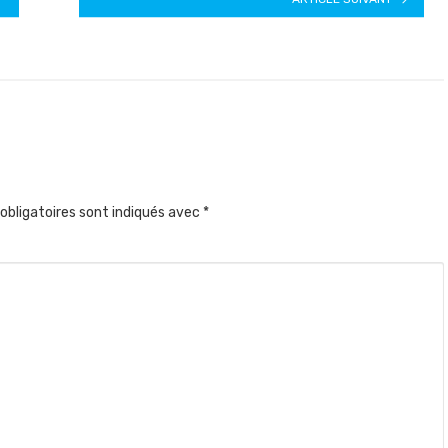
obligatoires sont indiqués avec
*