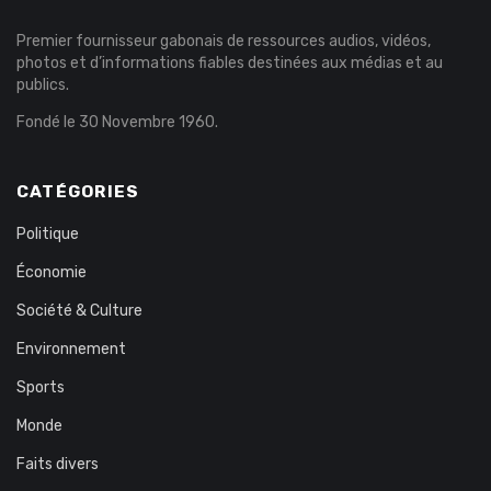
Premier fournisseur gabonais de ressources audios, vidéos,
photos et d’informations fiables destinées aux médias et au
publics.
Fondé le 30 Novembre 1960.
CATÉGORIES
Politique
Économie
Société & Culture
Environnement
Sports
Monde
Faits divers