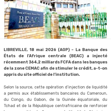
LIBREVILLE, 18 mai 2026 (AGP) – La Banque des
États de l’Afrique centrale (BEAC) a injecté
récemment 364,2 milliards FCFA dans les banques
de la zone CEMAC afin de stimuler le crédit, a-t-on
appris du site officiel de l’institution.
Selon la source, cette opération d’injection de liquidité
a permis aux établissements bancaires du Cameroun,
du Congo, du Gabon, de la Guinée équatoriale, du
Tchad et de la République centrafricaine de renforcer