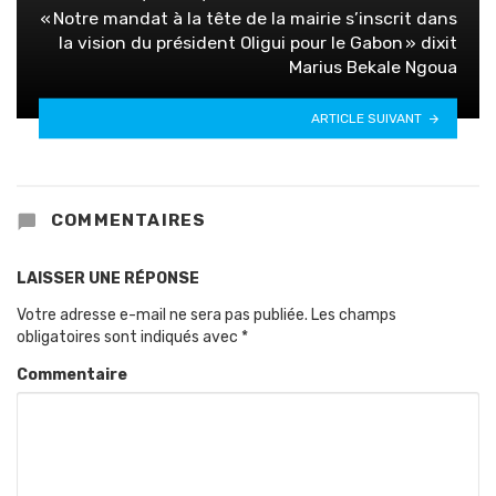
« Notre mandat à la tête de la mairie s’inscrit dans
la vision du président Oligui pour le Gabon » dixit
Marius Bekale Ngoua
ARTICLE SUIVANT
COMMENTAIRES
LAISSER UNE RÉPONSE
Votre adresse e-mail ne sera pas publiée.
Les champs
obligatoires sont indiqués avec
*
Commentaire