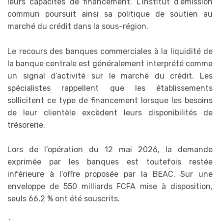
leurs capacités de financement. L’institut d’émission
commun poursuit ainsi sa politique de soutien au
marché du crédit dans la sous-région.
Le recours des banques commerciales à la liquidité de
la banque centrale est généralement interprété comme
un signal d’activité sur le marché du crédit. Les
spécialistes rappellent que les établissements
sollicitent ce type de financement lorsque les besoins
de leur clientèle excèdent leurs disponibilités de
trésorerie.
Lors de l’opération du 12 mai 2026, la demande
exprimée par les banques est toutefois restée
inférieure à l’offre proposée par la BEAC. Sur une
enveloppe de 550 milliards FCFA mise à disposition,
seuls 66,2 % ont été souscrits.