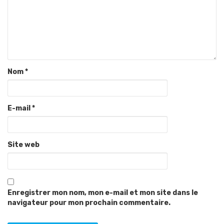
Nom
*
E-mail
*
Site web
Enregistrer mon nom, mon e-mail et mon site dans le
navigateur pour mon prochain commentaire.