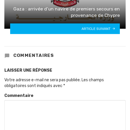
Gaza : arrivée d’un navire de premiers secours en
provenance de Chypre
ARTICLE SUIVANT
COMMENTAIRES
LAISSER UNE RÉPONSE
Votre adresse e-mail ne sera pas publiée.
Les champs
obligatoires sont indiqués avec
*
Commentaire