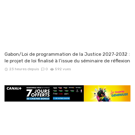
Gabon/Loi de programmation de la Justice 2027-2032 :
le projet de loi finalisé à l’issue du séminaire de réflexion
23 heures depuis
0
592 vues