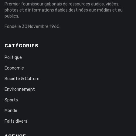
Premier fournisseur gabonais de ressources audios, vidéos,
photos et d’informations fiables destinées aux médias et au
publics.
Fondé le 30 Novembre 1960.
CATÉGORIES
Politique
Économie
Société & Culture
Environnement
Sports
Monde
Faits divers