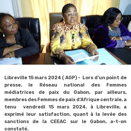
Libreville 15 mars 2024 ( AGP) – Lors d’un point de
presse, le Réseau national des Femmes
médiatrices de paix du Gabon, par ailleurs,
membres des Femmes de paix d’Afrique centrale, a
tenu vendredi 15 mars 2024, à Libreville, a
exprimé leur satisfaction, quant à la levée des
sanctions de la CEEAC sur le Gabon, a-t-on
constaté.