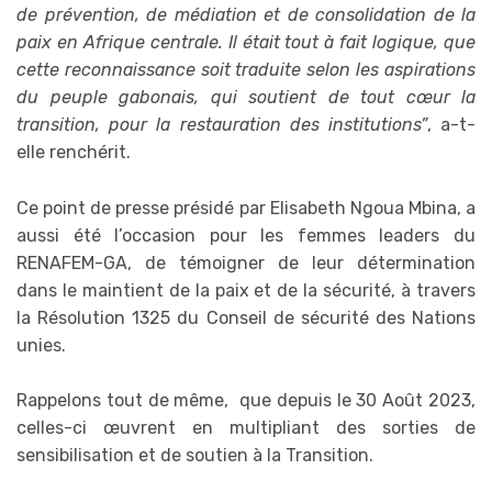
de prévention, de médiation et de consolidation de la
paix en Afrique centrale. Il était tout à fait logique, que
cette reconnaissance soit traduite selon les aspirations
du peuple gabonais, qui soutient de tout cœur la
transition, pour la restauration des institutions”
, a-t-
elle renchérit.
Ce point de presse présidé par Elisabeth Ngoua Mbina, a
aussi été l’occasion pour les femmes leaders du
RENAFEM-GA, de témoigner de leur détermination
dans le maintient de la paix et de la sécurité, à travers
la Résolution 1325 du Conseil de sécurité des Nations
unies.
Rappelons tout de même, que depuis le 30 Août 2023,
celles-ci œuvrent en multipliant des sorties de
sensibilisation et de soutien à la Transition.