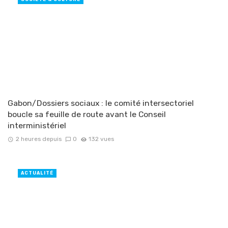
Gabon/Dossiers sociaux : le comité intersectoriel
boucle sa feuille de route avant le Conseil
interministériel
2 heures depuis
0
132 vues
ACTUALITÉ