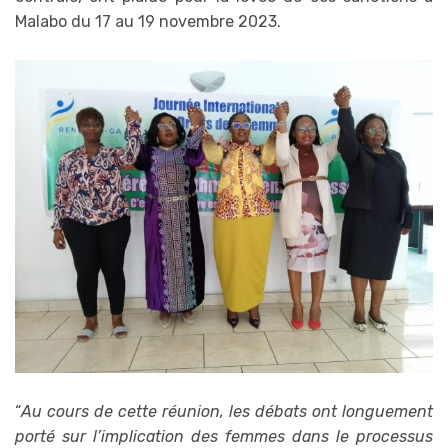
Malabo du 17 au 19 novembre 2023.
“
Au cours de cette réunion, les débats ont longuement
porté sur l’implication des femmes dans le processus