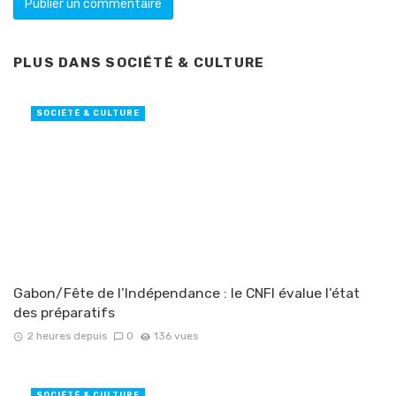
PLUS DANS
SOCIÉTÉ & CULTURE
SOCIÉTÉ & CULTURE
Gabon/Fête de l’Indépendance : le CNFI évalue l’état
des préparatifs
2 heures depuis
0
136 vues
SOCIÉTÉ & CULTURE