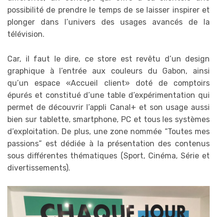
possibilité de prendre le temps de se laisser inspirer et
plonger dans l’univers des usages avancés de la
télévision.
Car, il faut le dire, ce store est revêtu d’un design
graphique à l’entrée aux couleurs du Gabon, ainsi
qu’un espace «Accueil client» doté de comptoirs
épurés et constitué d’une table d’expérimentation qui
permet de découvrir l’appli Canal+ et son usage aussi
bien sur tablette, smartphone, PC et tous les systèmes
d’exploitation. De plus, une zone nommée “Toutes mes
passions” est dédiée à la présentation des contenus
sous différentes thématiques (Sport, Cinéma, Série et
divertissements).