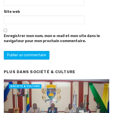
Site web
Enregistrer mon nom, mon e-mail et mon site dans le
navigateur pour mon prochain commentaire.
PLUS DANS
SOCIÉTÉ & CULTURE
SOCIÉTÉ & CULTURE