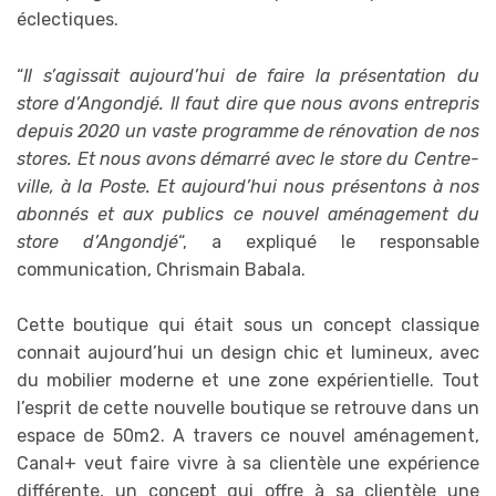
éclectiques.
“
Il s’agissait aujourd’hui de faire la présentation du
store d’Angondjé. Il faut dire que nous avons entrepris
depuis 2020 un vaste programme de rénovation de nos
stores. Et nous avons démarré avec le store du Centre-
ville, à la Poste. Et aujourd’hui nous présentons à nos
abonnés et aux publics ce nouvel aménagement du
store d’Angondjé
“, a expliqué le responsable
communication, Chrismain Babala.
Cette boutique qui était sous un concept classique
connait aujourd’hui un design chic et lumineux, avec
du mobilier moderne et une zone expérientielle. Tout
l’esprit de cette nouvelle boutique se retrouve dans un
espace de 50m2. A travers ce nouvel aménagement,
Canal+ veut faire vivre à sa clientèle une expérience
différente, un concept qui offre à sa clientèle une