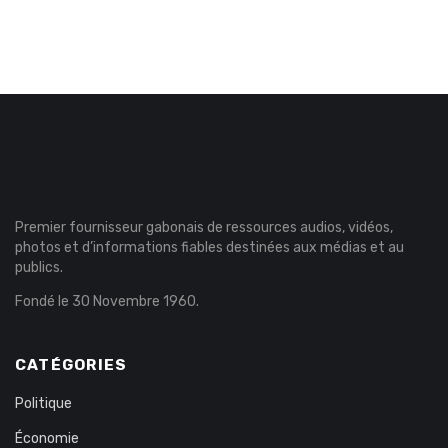
Premier fournisseur gabonais de ressources audios, vidéos,
photos et d’informations fiables destinées aux médias et au
publics.
Fondé le 30 Novembre 1960.
CATÉGORIES
Politique
Économie