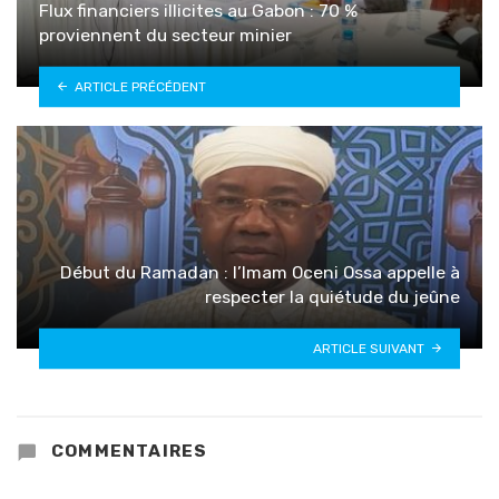
Flux financiers illicites au Gabon : 70 %
proviennent du secteur minier
ARTICLE PRÉCÉDENT
Début du Ramadan : l’Imam Oceni Ossa appelle à
respecter la quiétude du jeûne
ARTICLE SUIVANT
COMMENTAIRES