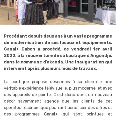
Procédant depuis deux ans à un vaste programme
de modernisation de ses locaux et équipements,
Canal+ Gabon a procédé, ce vendredi 1er avril
2022, à la réouverture de sa boutique d’Angondjé,
dans la commune d’akanda. Une inauguration qui
intervient après plusieurs mois de travaux.
La boutique propose désormais à sa clientèle une
véritable expérience télévisuelle, plus moderne, et avec
des appareils de pointe. C’est donc dans un nouveau
décor savamment agencé que les clients de cet
opérateur économique pourront bénéficier des offres et
des programmes Canal+ qui sont pointues et