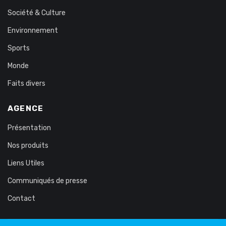
Société & Culture
Environnement
Sports
Monde
Faits divers
AGENCE
Présentation
Nos produits
Liens Utiles
Communiqués de presse
Contact