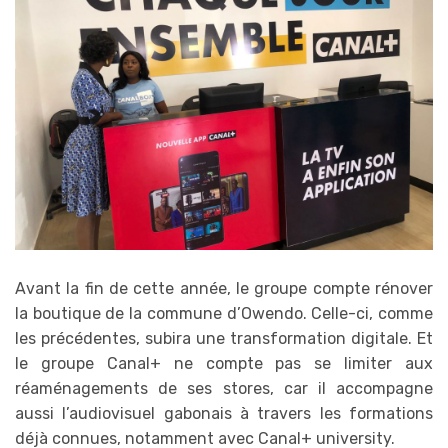
Avant la fin de cette année, le groupe compte rénover
la boutique de la commune d’Owendo. Celle-ci, comme
les précédentes, subira une transformation digitale. Et
le groupe Canal+ ne compte pas se limiter aux
réaménagements de ses stores, car il accompagne
aussi l’audiovisuel gabonais à travers les formations
déjà connues, notamment avec Canal+ university.