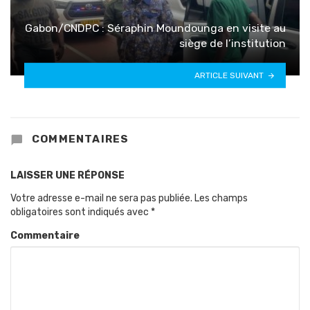
Gabon/CNDPC : Séraphin Moundounga en visite au
siège de l’institution
ARTICLE SUIVANT
COMMENTAIRES
LAISSER UNE RÉPONSE
Votre adresse e-mail ne sera pas publiée.
Les champs
obligatoires sont indiqués avec
*
Commentaire