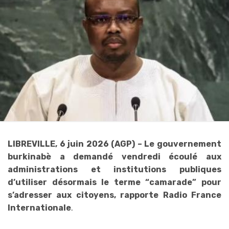
LIBREVILLE, 6 juin 2026 (AGP) – Le gouvernement
burkinabè a demandé vendredi écoulé aux
administrations et institutions publiques
d’utiliser désormais le terme “camarade” pour
s’adresser aux citoyens, rapporte Radio France
Internationale
.