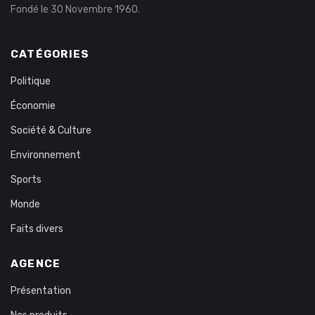
Fondé le 30 Novembre 1960.
CATÉGORIES
Politique
Économie
Société & Culture
Environnement
Sports
Monde
Faits divers
AGENCE
Présentation