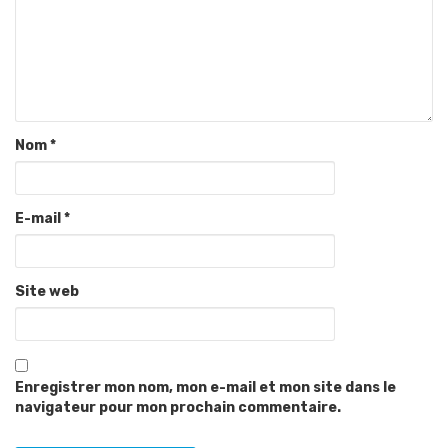
Nom
*
E-mail
*
Site web
Enregistrer mon nom, mon e-mail et mon site dans le
navigateur pour mon prochain commentaire.