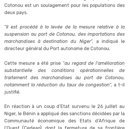
Cotonou est un soulagement pour les populations des
deux pays.
“
Il est procédé à la levée de la mesure relative à la
suspension au port de Cotonou, des importations des
marchandises à destination du Niger
“, a indiqué le
directeur général du Port autonome de Cotonou.
Cette mesure a été prise “
au regard de l’amélioration
substantielle des conditions opérationnelles de
traitement des marchandises au port de Cotonou,
notamment la réduction du taux de congestion
“, a t-il
justifié.
En réaction à un coup d’Etat survenu le 26 juillet au
Niger, le Bénin a appliqué des sanctions décidées par la
Communauté économique des Etats d’Afrique de
l’Ouest (Cedeao), dont la fermeture de sa frontière