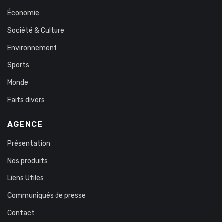
Économie
Société & Culture
Environnement
Sports
Monde
Faits divers
AGENCE
Présentation
Nos produits
Liens Utiles
Communiqués de presse
Contact