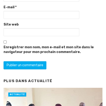
E-mail
*
Site web
Enregistrer mon nom, mon e-mail et mon site dans le
navigateur pour mon prochain commentaire.
PLUS DANS
ACTUALITÉ
ACTUALITÉ