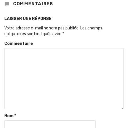
COMMENTAIRES
LAISSER UNE RÉPONSE
Votre adresse e-mail ne sera pas publiée.
Les champs
obligatoires sont indiqués avec
*
Commentaire
Nom
*