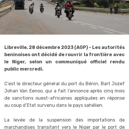
Libreville, 28 décembre 2023 (AGP) – Les autorités
beninoises ont décidé de rouvrir la frontière avec
le Niger, selon un communiqué officiel rendu
public mercredi.
C’est le directeur général du port du Bénin, Bart Jozef
Johan Van Eenoo, qui a fait l’annonce après cinq mois
de sanctions ouest-africaines appliquées en réponse
au coup d’Etat survenu dans le pays sahélien.
La levée de la suspension des importations de
marchandises transitant vers le Niger par le port de