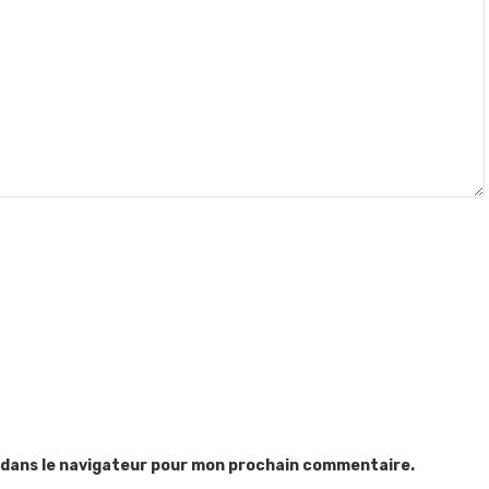
 dans le navigateur pour mon prochain commentaire.