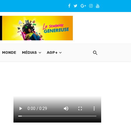
MONDE
MÉDIAS
AGP+