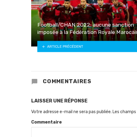
Football/CHAN 2022: aucune sanction
imposée à la Fédération Royale Marocai
ARTICLE PRÉCÉDENT
COMMENTAIRES
LAISSER UNE RÉPONSE
Votre adresse e-mail ne sera pas publiée.
Les champs 
Commentaire