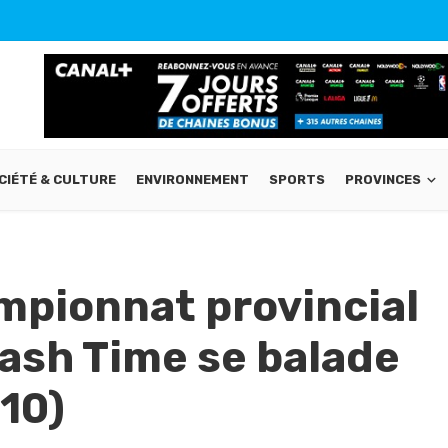
CIÉTÉ & CULTURE
ENVIRONNEMENT
SPORTS
PROVINCES
mpionnat provincial
Clash Time se balade
-10)