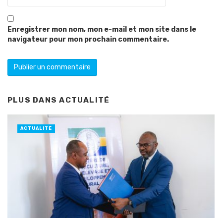
Enregistrer mon nom, mon e-mail et mon site dans le
navigateur pour mon prochain commentaire.
PLUS DANS
ACTUALITÉ
ACTUALITÉ