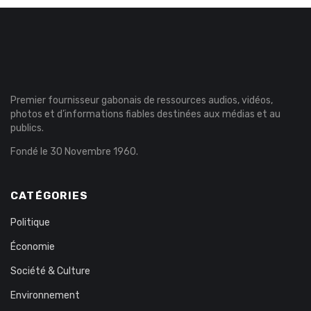
Premier fournisseur gabonais de ressources audios, vidéos,
photos et d’informations fiables destinées aux médias et au
publics.
Fondé le 30 Novembre 1960.
CATÉGORIES
Politique
Économie
Société & Culture
Environnement