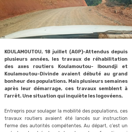
KOULAMOUTOU, 18 juillet (AGP)-Attendus depuis
plusieurs années, les travaux de réhabilitation
des axes routiers Koulamoutou- Iboundji et
Koulamoutou-Divinde avaient débuté au grand
bonheur des populations. Mais plusieurs semaines
après leur démarrage, ces travaux semblent à
l’arrêt. Une situation qui inquiète les logovéens.
Entrepris pour soulager la mobilité des populations, ces
travaux routiers avaient été lancés sur instruction
ferme des autorités compétentes. Au départ, c’est un