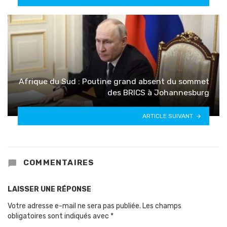
Afrique du Sud : Poutine grand absent du sommet
des BRICS à Johannesburg
ARTICLE SUIVANT
COMMENTAIRES
LAISSER UNE RÉPONSE
Votre adresse e-mail ne sera pas publiée.
Les champs
obligatoires sont indiqués avec
*