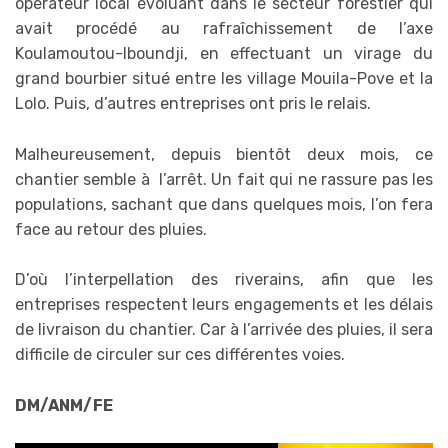
opérateur local évoluant dans le secteur forestier qui
avait procédé au rafraîchissement de l’axe
Koulamoutou-Iboundji, en effectuant un virage du
grand bourbier situé entre les village Mouila-Pove et la
Lolo. Puis, d’autres entreprises ont pris le relais.
Malheureusement, depuis bientôt deux mois, ce
chantier semble à l’arrêt. Un fait qui ne rassure pas les
populations, sachant que dans quelques mois, l’on fera
face au retour des pluies.
D’où l’interpellation des riverains, afin que les
entreprises respectent leurs engagements et les délais
de livraison du chantier. Car à l’arrivée des pluies, il sera
difficile de circuler sur ces différentes voies.
DM/ANM/FE