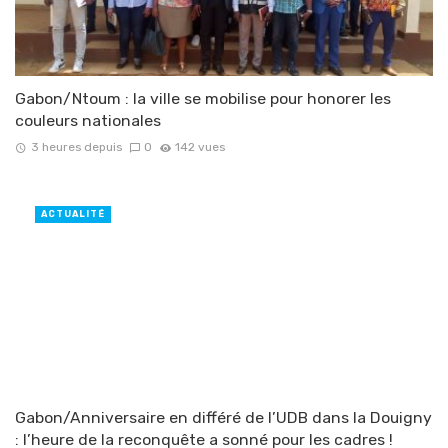
Gabon/Ntoum : la ville se mobilise pour honorer les
couleurs nationales
3 heures depuis
0
142 vues
ACTUALITÉ
Gabon/Anniversaire en différé de l’UDB dans la Douigny
: l’heure de la reconquête a sonné pour les cadres !