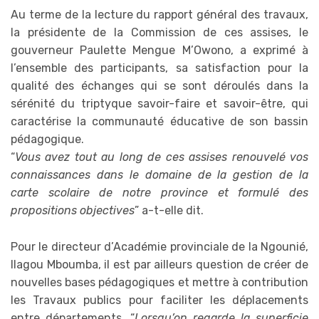
Au terme de la lecture du rapport général des travaux,
la présidente de la Commission de ces assises, le
gouverneur Paulette Mengue M’Owono, a exprimé à
l’ensemble des participants, sa satisfaction pour la
qualité des échanges qui se sont déroulés dans la
sérénité du triptyque savoir-faire et savoir-être, qui
caractérise la communauté éducative de son bassin
pédagogique.
“
Vous avez tout au long de ces assises renouvelé vos
connaissances dans le domaine de la gestion de la
carte scolaire de notre province et formulé des
propositions objectives
” a-t-elle dit.
Pour le directeur d’Académie provinciale de la Ngounié,
Ilagou Mboumba, il est par ailleurs question de créer de
nouvelles bases pédagogiques et mettre à contribution
les Travaux publics pour faciliter les déplacements
entre départements. “
Lorsqu’on regarde la superficie