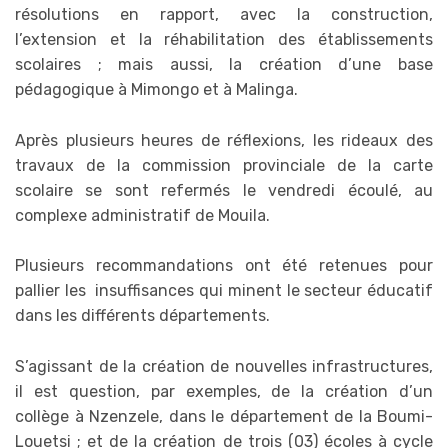
résolutions en rapport, avec la construction,
l’extension et la réhabilitation des établissements
scolaires ; mais aussi, la création d’une base
pédagogique à Mimongo et à Malinga.
Après plusieurs heures de réflexions, les rideaux des
travaux de la commission provinciale de la carte
scolaire se sont refermés le vendredi écoulé, au
complexe administratif de Mouila.
Plusieurs recommandations ont été retenues pour
pallier les insuffisances qui minent le secteur éducatif
dans les différents départements.
S’agissant de la création de nouvelles infrastructures,
il est question, par exemples, de la création d’un
collège à Nzenzele, dans le département de la Boumi-
Louetsi ; et de la création de trois (03) écoles à cycle