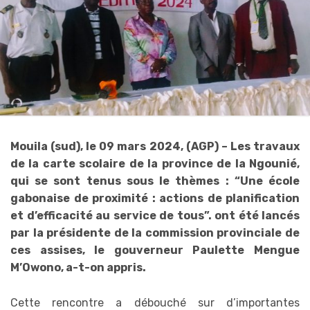
Mouila (sud), le 09 mars 2024, (AGP) – Les travaux
de la carte scolaire de la province de la Ngounié,
qui se sont tenus sous le thèmes : “Une école
gabonaise de proximité : actions de planification
et d’efficacité au service de tous”. ont été lancés
par la présidente de la commission provinciale de
ces assises, le gouverneur Paulette Mengue
M’Owono, a-t-on appris.
Cette rencontre a débouché sur d’importantes