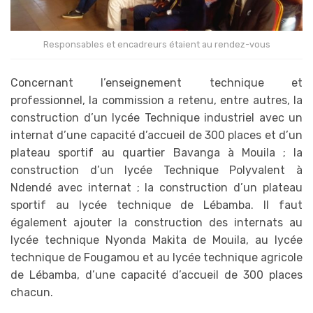
Responsables et encadreurs étaient au rendez-vous
Concernant l’enseignement technique et
professionnel, la commission a retenu, entre autres, la
construction d’un lycée Technique industriel avec un
internat d’une capacité d’accueil de 300 places et d’un
plateau sportif au quartier Bavanga à Mouila ; la
construction d’un lycée Technique Polyvalent à
Ndendé avec internat ; la construction d’un plateau
sportif au lycée technique de Lébamba. Il faut
également ajouter la construction des internats au
lycée technique Nyonda Makita de Mouila, au lycée
technique de Fougamou et au lycée technique agricole
de Lébamba, d’une capacité d’accueil de 300 places
chacun.