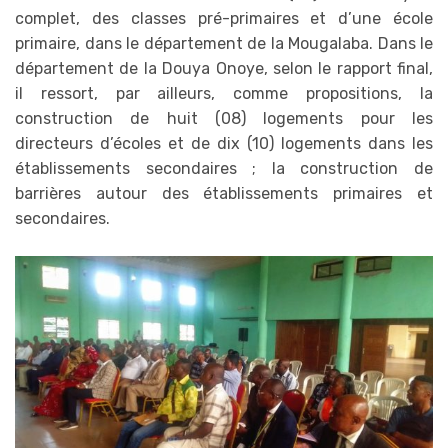
complet, des classes pré-primaires et d’une école
primaire, dans le département de la Mougalaba. Dans le
département de la Douya Onoye, selon le rapport final,
il ressort, par ailleurs, comme propositions, la
construction de huit (08) logements pour les
directeurs d’écoles et de dix (10) logements dans les
établissements secondaires ; la construction de
barrières autour des établissements primaires et
secondaires.