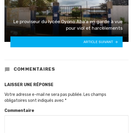
Le proviseur du lycée Oyono Aba’a en garde à vue
pour viol et harcèlements
ARTICLE SUIVANT
COMMENTAIRES
LAISSER UNE RÉPONSE
Votre adresse e-mail ne sera pas publiée.
Les champs
obligatoires sont indiqués avec
*
Commentaire