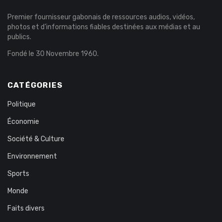
Premier fournisseur gabonais de ressources audios, vidéos,
photos et d’informations fiables destinées aux médias et au
publics.
Fondé le 30 Novembre 1960.
CATÉGORIES
Politique
Économie
Société & Culture
Environnement
Sports
Monde
Faits divers