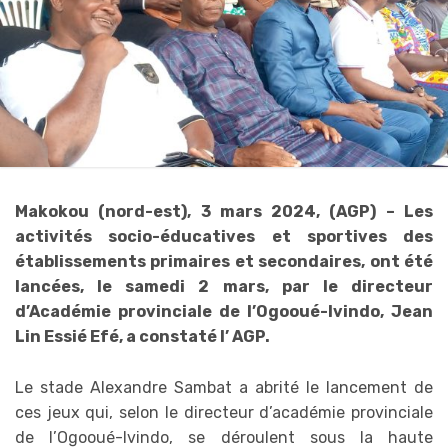
Makokou (nord-est), 3 mars 2024, (AGP) – Les
activités socio-éducatives et sportives des
établissements primaires et secondaires, ont été
lancées, le samedi 2 mars, par le directeur
d’Académie provinciale de l’Ogooué-Ivindo, Jean
Lin Essié Efé, a constaté l’ AGP.
Le stade Alexandre Sambat a abrité le lancement de
ces jeux qui, selon le directeur d’académie provinciale
de l’Ogooué-Ivindo, se déroulent sous la haute