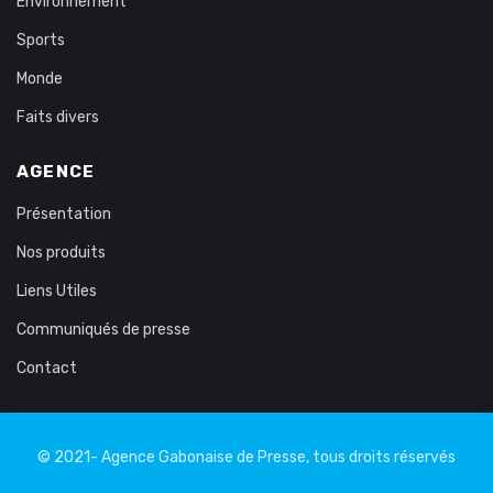
Environnement
Sports
Monde
Faits divers
AGENCE
Présentation
Nos produits
Liens Utiles
Communiqués de presse
Contact
© 2021- Agence Gabonaise de Presse, tous droits réservés