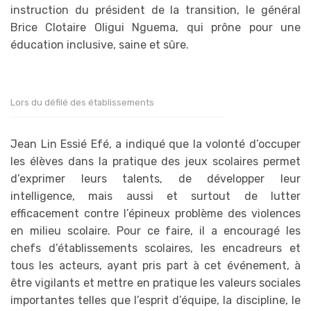
instruction du président de la transition, le général
Brice Clotaire Oligui Nguema, qui prône pour une
éducation inclusive, saine et sûre.
Lors du défilé des établissements
Jean Lin Essié Efé, a indiqué que la volonté d’occuper
les élèves dans la pratique des jeux scolaires permet
d’exprimer leurs talents, de développer leur
intelligence, mais aussi et surtout de lutter
efficacement contre l’épineux problème des violences
en milieu scolaire. Pour ce faire, il a encouragé les
chefs d’établissements scolaires, les encadreurs et
tous les acteurs, ayant pris part à cet événement, à
être vigilants et mettre en pratique les valeurs sociales
importantes telles que l’esprit d’équipe, la discipline, le