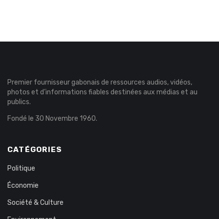
Premier fournisseur gabonais de ressources audios, vidéos,
photos et d’informations fiables destinées aux médias et au
publics.
Fondé le 30 Novembre 1960.
CATÉGORIES
Politique
Économie
Société & Culture