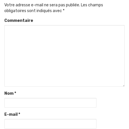
Votre adresse e-mail ne sera pas publiée.
Les champs
obligatoires sont indiqués avec
*
Commentaire
Nom
*
E-mail
*