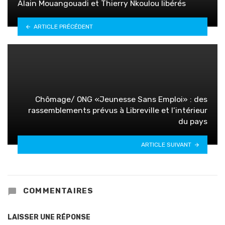
Alain Mouangouadi et Thierry Nkoulou libérés
ARTICLE PRÉCÉDENT
Chômage/ ONG «Jeunesse Sans Emploi» : des
rassemblements prévus à Libreville et l’intérieur
du pays
ARTICLE SUIVANT
COMMENTAIRES
LAISSER UNE RÉPONSE