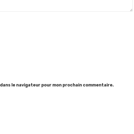
 dans le navigateur pour mon prochain commentaire.