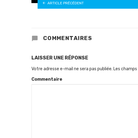
ARTICLE PRÉCÉDENT
COMMENTAIRES
LAISSER UNE RÉPONSE
Votre adresse e-mail ne sera pas publiée.
Les champs 
Commentaire