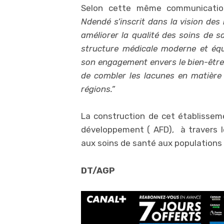
Selon cette même communicatio
Ndendé s’inscrit dans la vision des
améliorer la qualité des soins de s
structure médicale moderne et éq
son engagement envers le bien-être 
de combler les lacunes en matière 
régions.”
La construction de cet établissem
développement ( AFD), à travers le
aux soins de santé aux populations 
DT/AGP