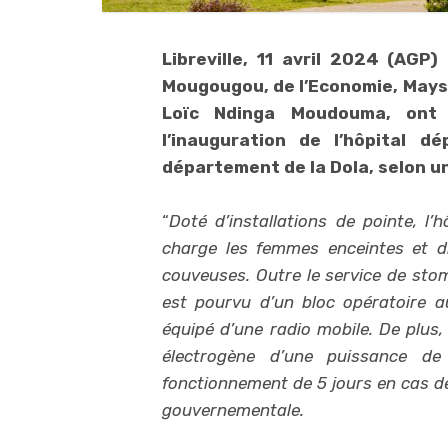
Libreville, 11 avril 2024 (AGP)
Mougougou, de l’Economie, Mays 
Loïc Ndinga Moudouma, ont 
l’inauguration de l’hôpital 
département de la Dola, selon 
“
Doté d’installations de pointe, l
charge les femmes enceintes et d
couveuses. Outre le service de stom
est pourvu d’un bloc opératoire a
équipé d’une radio mobile. De plus,
électrogène d’une puissance d
fonctionnement de 5 jours en cas de
gouvernementale.