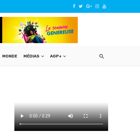
MONDE
MÉDIAS
AGP+