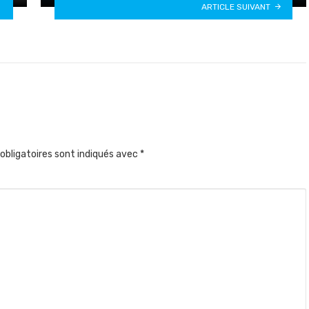
ARTICLE SUIVANT
obligatoires sont indiqués avec
*