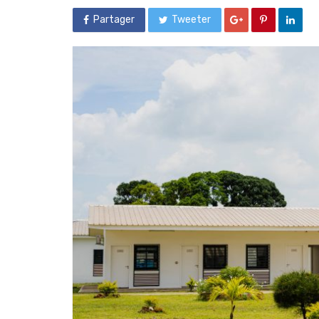
Partager
Tweeter