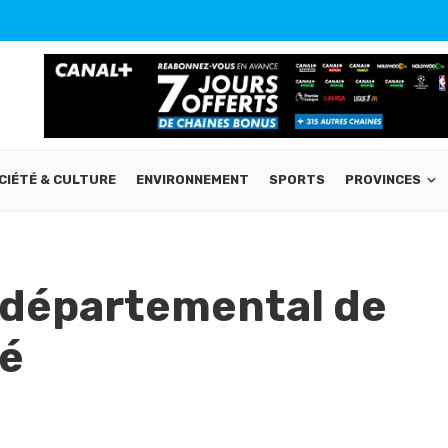
CIÉTÉ & CULTURE
ENVIRONNEMENT
SPORTS
PROVINCES
l départemental de
é