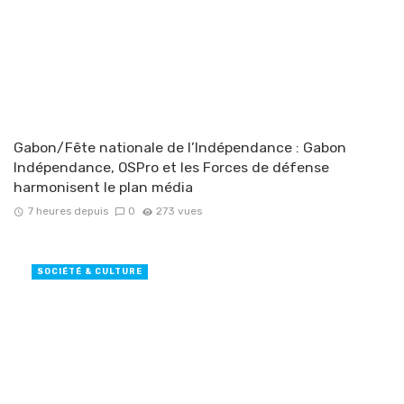
Gabon/Fête nationale de l’Indépendance : Gabon
Indépendance, OSPro et les Forces de défense
harmonisent le plan média
7 heures depuis
0
273 vues
SOCIÉTÉ & CULTURE