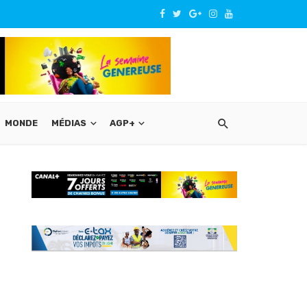
MONDE
MÉDIAS
AGP+