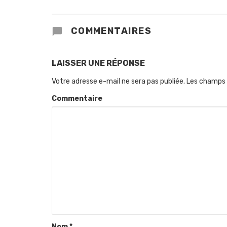
COMMENTAIRES
LAISSER UNE RÉPONSE
Votre adresse e-mail ne sera pas publiée.
Les champs 
Commentaire
Nom
*