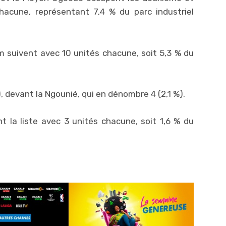
hacune, représentant 7,4 % du parc industriel
 suivent avec 10 unités chacune, soit 5,3 % du
, devant la Ngounié, qui en dénombre 4 (2,1 %).
 la liste avec 3 unités chacune, soit 1,6 % du