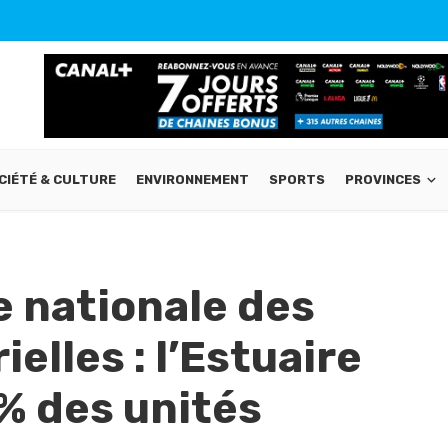
CIÉTÉ & CULTURE
ENVIRONNEMENT
SPORTS
PROVINCES
 nationale des
elles : l’Estuaire
% des unités