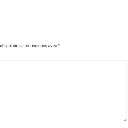
obligatoires sont indiqués avec
*