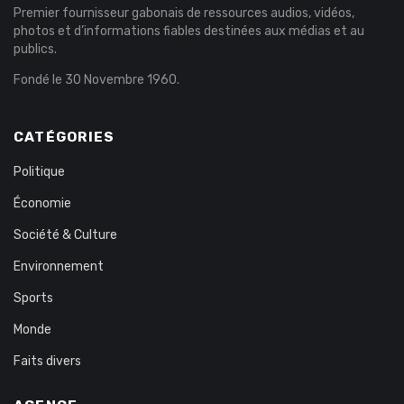
Premier fournisseur gabonais de ressources audios, vidéos,
photos et d’informations fiables destinées aux médias et au
publics.
Fondé le 30 Novembre 1960.
CATÉGORIES
Politique
Économie
Société & Culture
Environnement
Sports
Monde
Faits divers