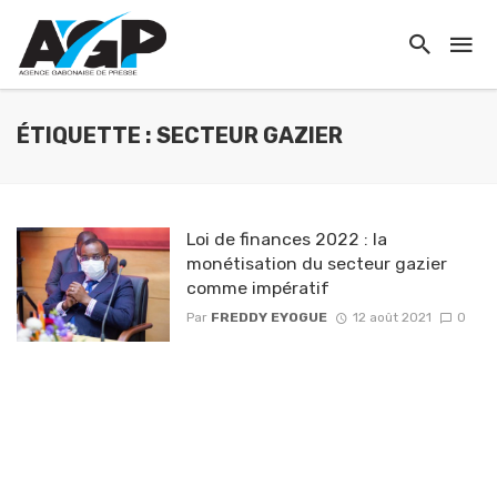
ÉTIQUETTE : SECTEUR GAZIER
Loi de finances 2022 : la
monétisation du secteur gazier
comme impératif
Par
FREDDY EYOGUE
12 août 2021
0