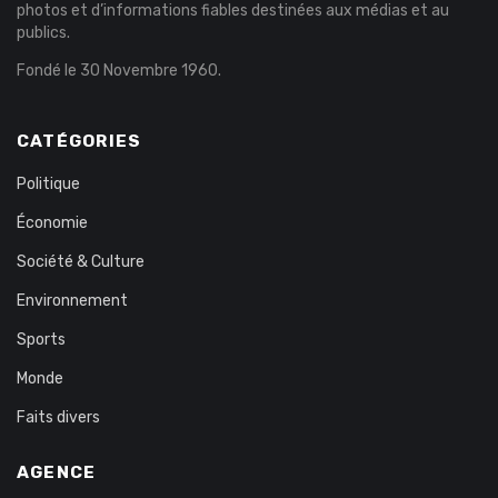
photos et d’informations fiables destinées aux médias et au
publics.
Fondé le 30 Novembre 1960.
CATÉGORIES
Politique
Économie
Société & Culture
Environnement
Sports
Monde
Faits divers
AGENCE