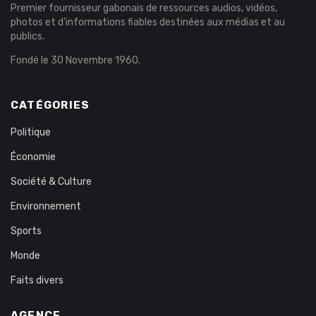
Premier fournisseur gabonais de ressources audios, vidéos,
photos et d’informations fiables destinées aux médias et au
publics.
Fondé le 30 Novembre 1960.
CATÉGORIES
Politique
Économie
Société & Culture
Environnement
Sports
Monde
Faits divers
AGENCE