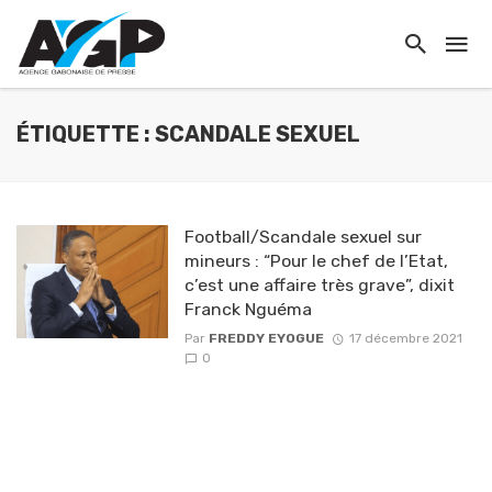
ÉTIQUETTE : SCANDALE SEXUEL
Football/Scandale sexuel sur
mineurs : “Pour le chef de l’Etat,
c’est une affaire très grave”, dixit
Franck Nguéma
Par
FREDDY EYOGUE
17 décembre 2021
0