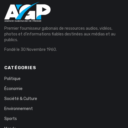
Premier fournisseur gabonais de ressources audios, vidéos,
photos et d’informations fiables destinées aux médias et au
publics.
Fondé le 30 Novembre 1960.
CATÉGORIES
Politique
Économie
Société & Culture
Environnement
Sports