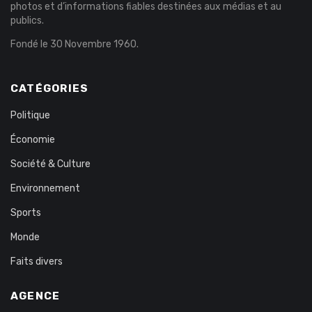
photos et d’informations fiables destinées aux médias et au
publics.
Fondé le 30 Novembre 1960.
CATÉGORIES
Politique
Économie
Société & Culture
Environnement
Sports
Monde
Faits divers
AGENCE