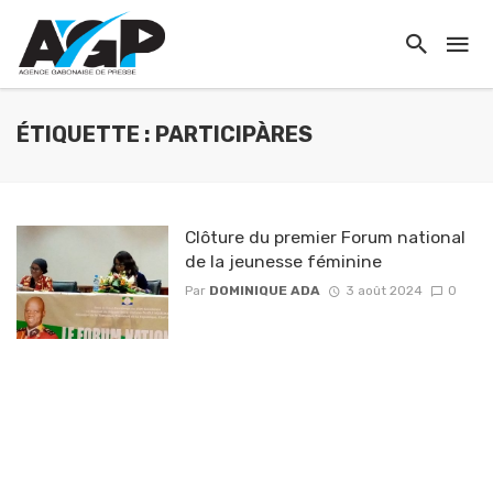
ÉTIQUETTE : PARTICIPÀRES
Clôture du premier Forum national
de la jeunesse féminine
Par
DOMINIQUE ADA
3 août 2024
0