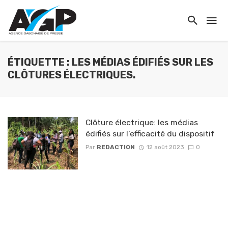
ÉTIQUETTE : LES MÉDIAS ÉDIFIÉS SUR LES
CLÔTURES ÉLECTRIQUES.
Clôture électrique: les médias
édifiés sur l’efficacité du dispositif
Par
REDACTION
12 août 2023
0