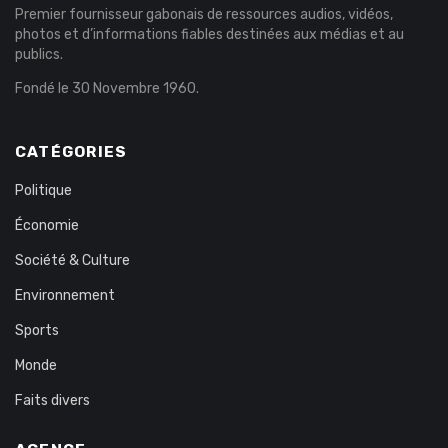
Premier fournisseur gabonais de ressources audios, vidéos,
photos et d’informations fiables destinées aux médias et au
publics.
Fondé le 30 Novembre 1960.
CATÉGORIES
Politique
Économie
Société & Culture
Environnement
Sports
Monde
Faits divers