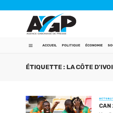
ACCUEIL
POLITIQUE
ÉCONOMIE
SO
ÉTIQUETTE : LA CÔTE D'IVO
ACTUALI
CAN 2