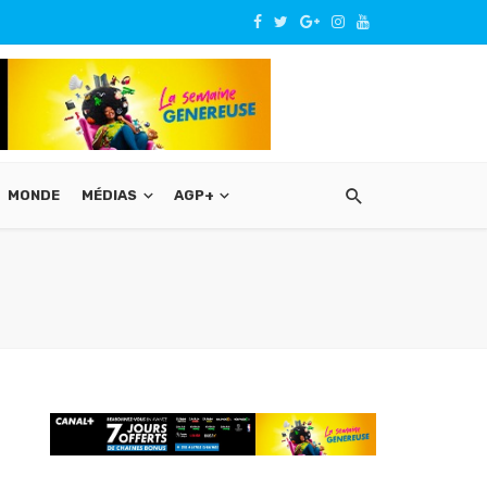
MONDE
MÉDIAS
AGP+