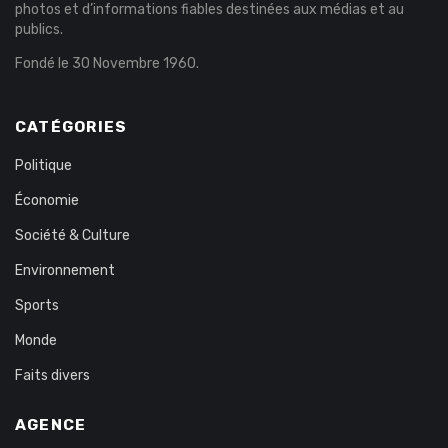
photos et d’informations fiables destinées aux médias et au
publics.
Fondé le 30 Novembre 1960.
CATÉGORIES
Politique
Économie
Société & Culture
Environnement
Sports
Monde
Faits divers
AGENCE