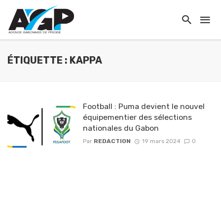
ÉTIQUETTE : KAPPA
Football : Puma devient le nouvel
équipementier des sélections
nationales du Gabon
Par
REDACTION
19 mars 2024
0