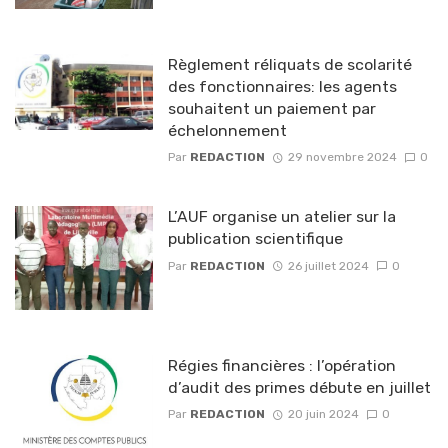
Règlement réliquats de scolarité
des fonctionnaires: les agents
souhaitent un paiement par
échelonnement
Par
REDACTION
29 novembre 2024
0
L’AUF organise un atelier sur la
publication scientifique
Par
REDACTION
26 juillet 2024
0
Régies financières : l’opération
d’audit des primes débute en juillet
Par
REDACTION
20 juin 2024
0