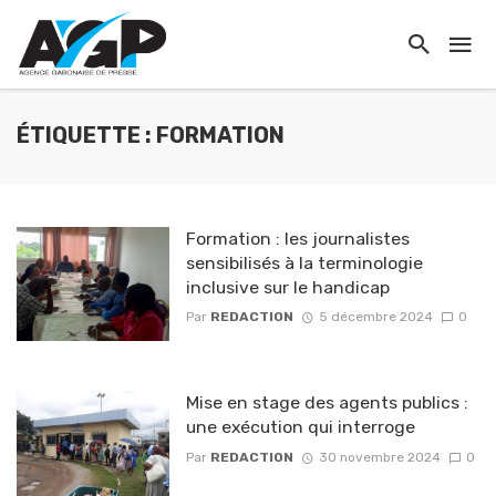
ÉTIQUETTE : FORMATION
Formation : les journalistes
sensibilisés à la terminologie
inclusive sur le handicap
Par
REDACTION
5 décembre 2024
0
Mise en stage des agents publics :
une exécution qui interroge
Par
REDACTION
30 novembre 2024
0