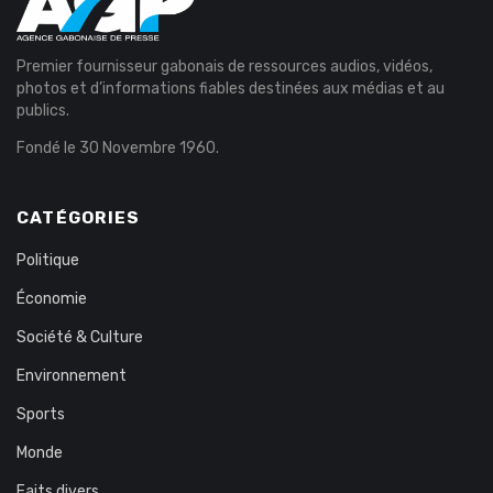
Premier fournisseur gabonais de ressources audios, vidéos,
photos et d’informations fiables destinées aux médias et au
publics.
Fondé le 30 Novembre 1960.
CATÉGORIES
Politique
Économie
Société & Culture
Environnement
Sports
Monde
Faits divers