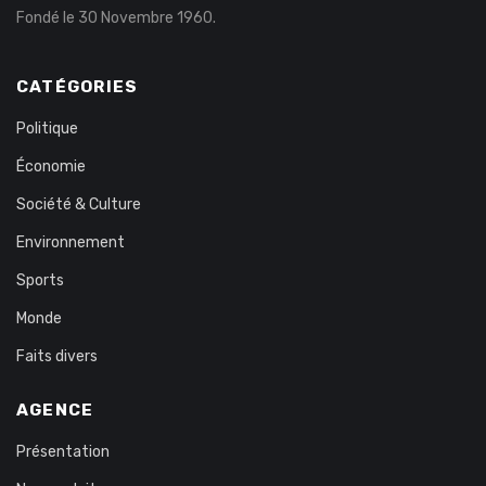
Fondé le 30 Novembre 1960.
CATÉGORIES
Politique
Économie
Société & Culture
Environnement
Sports
Monde
Faits divers
AGENCE
Présentation