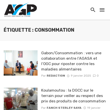
ÉTIQUETTE : CONSOMMATION
Gabon/Consommation : vers une
collaboration entre l’AGASA et
l’OGC pour riposter contre les
maladies alimentaires
Par
REDACTION
9 janvier 2025
0
Koulamoutou : la DGCC sur le
terrain pour veiller au respect des
prix des produits de consommation
Par
FANCH STERLEY SAYA
19 janvier