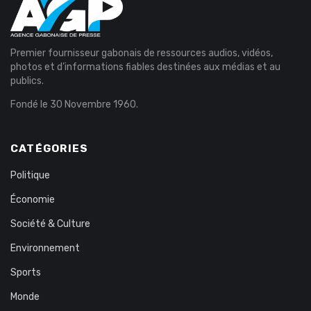
Premier fournisseur gabonais de ressources audios, vidéos,
photos et d’informations fiables destinées aux médias et au
publics.
Fondé le 30 Novembre 1960.
CATÉGORIES
Politique
Économie
Société & Culture
Environnement
Sports
Monde