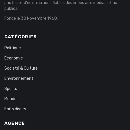
photos et d’informations fiables destinées aux médias et au
publics.
Fondé le 30 Novembre 1960.
CATÉGORIES
Politique
Économie
Société & Culture
Environnement
Sports
Monde
Faits divers
AGENCE