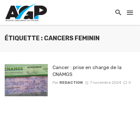
ÉTIQUETTE : CANCERS FEMININ
Cancer : prise en charge de la
CNAMGS
Par
REDACTION
7 novembre 2024
0