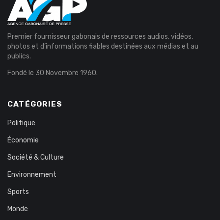
Premier fournisseur gabonais de ressources audios, vidéos,
photos et d’informations fiables destinées aux médias et au
publics.
Fondé le 30 Novembre 1960.
CATÉGORIES
Politique
Économie
Société & Culture
Environnement
Sports
Monde