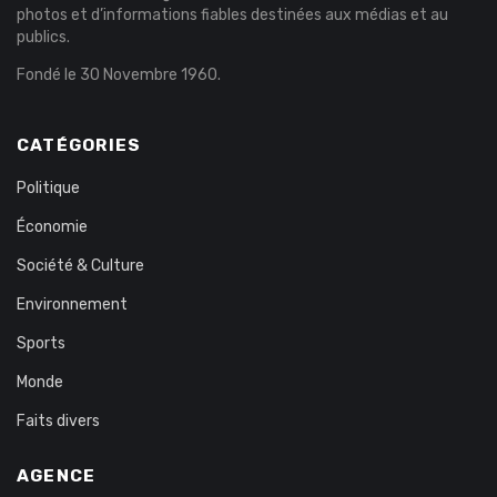
photos et d’informations fiables destinées aux médias et au
publics.
Fondé le 30 Novembre 1960.
CATÉGORIES
Politique
Économie
Société & Culture
Environnement
Sports
Monde
Faits divers
AGENCE