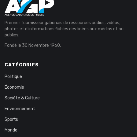
Premier fournisseur gabonais de ressources audios, vidéos,
photos et d’informations fiables destinées aux médias et au
publics.
Fondé le 30 Novembre 1960.
CATÉGORIES
Politique
Économie
Société & Culture
Environnement
Sports
Monde