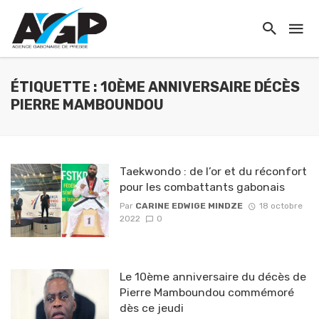
ÉTIQUETTE : 10ÈME ANNIVERSAIRE DÉCÈS
PIERRE MAMBOUNDOU
Taekwondo : de l’or et du réconfort
pour les combattants gabonais
Par
CARINE EDWIGE MINDZE
18 octobre
2022
0
Le 10ème anniversaire du décès de
Pierre Mamboundou commémoré
dès ce jeudi