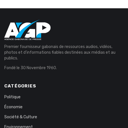
Premier fournisseur gabonais de ressources audios, vidéos,
photos et d’informations fiables destinées aux médias et au
publics.
Fondé le 30 Novembre 1960.
CATÉGORIES
Politique
Économie
Société & Culture
Environnement