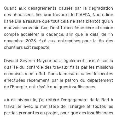
Quant aux désagréments causés par la dégradation
des chaussées, liés aux travaux du PIAEPA, Nouredine
Kane Dia a rassuré que tout cela ne sera bientôt qu’un
mauvais souvenir. Car, l’institution financière africaine
compte accélérer la cadence, afin que le délai de fin
novembre 2023, fixé aux entreprises pour la fin des
chantiers soit respecté.
Oswald Severin Mayounou a également insisté sur la
qualité du contrôle des travaux faits par les missions
commises à cet effet. Dans la mesure où les descentes
effectuées récemment par le patron du département
de l’Energie, ont révélé quelques insuffisances.
«A ce niveau-là, j’ai réitéré l’engagement de la Bad à
travailler avec le ministère de l’Energie et toutes les
parties prenantes au projet, pour que ces insuffisances