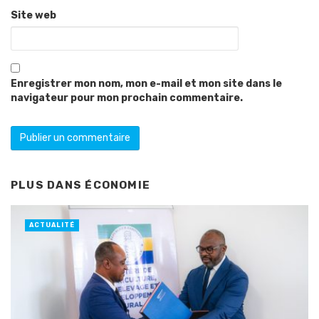
Site web
Enregistrer mon nom, mon e-mail et mon site dans le
navigateur pour mon prochain commentaire.
PLUS DANS
ÉCONOMIE
ACTUALITÉ