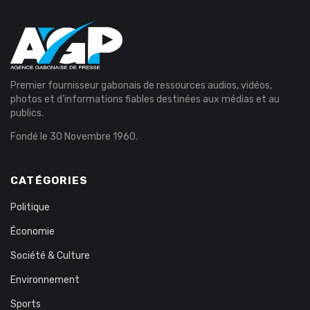
Premier fournisseur gabonais de ressources audios, vidéos,
photos et d’informations fiables destinées aux médias et au
publics.
Fondé le 30 Novembre 1960.
CATÉGORIES
Politique
Économie
Société & Culture
Environnement
Sports