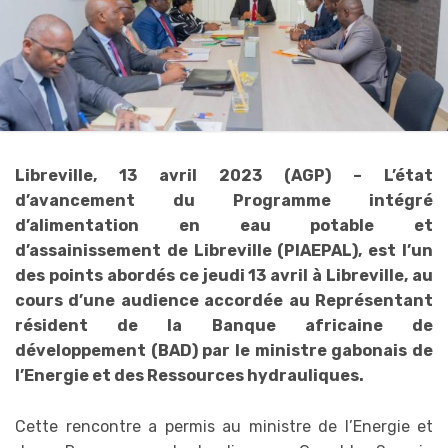
Libreville, 13 avril 2023 (AGP) – L’état
d’avancement du Programme intégré
d’alimentation en eau potable et
d’assainissement de Libreville (PIAEPAL), est l’un
des points abordés ce jeudi 13 avril à Libreville, au
cours d’une audience accordée au Représentant
résident de la Banque africaine de
développement (BAD) par le ministre gabonais de
l’Energie et des Ressources hydrauliques.
Cette rencontre a permis au ministre de l’Energie et