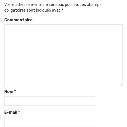
Votre adresse e-mail ne sera pas publiée.
Les champs
obligatoires sont indiqués avec
*
Commentaire
Nom
*
E-mail
*