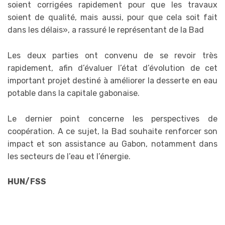
soient corrigées rapidement pour que les travaux
soient de qualité, mais aussi, pour que cela soit fait
dans les délais», a rassuré le représentant de la Bad
Les deux parties ont convenu de se revoir très
rapidement, afin d’évaluer l’état d’évolution de cet
important projet destiné à améliorer la desserte en eau
potable dans la capitale gabonaise.
Le dernier point concerne les perspectives de
coopération. A ce sujet, la Bad souhaite renforcer son
impact et son assistance au Gabon, notamment dans
les secteurs de l’eau et l’énergie.
HUN/FSS