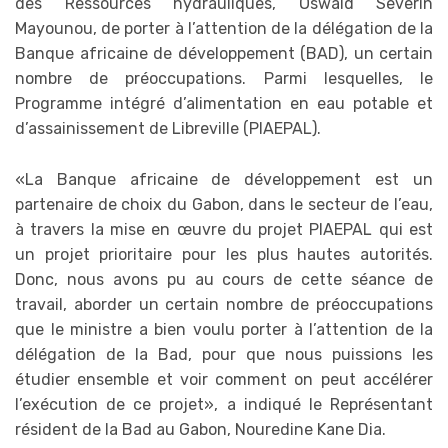
des Ressources hydrauliques, Oswald Severin
Mayounou, de porter à l’attention de la délégation de la
Banque africaine de développement (BAD), un certain
nombre de préoccupations. Parmi lesquelles, le
Programme intégré d’alimentation en eau potable et
d’assainissement de Libreville (PIAEPAL).
«La Banque africaine de développement est un
partenaire de choix du Gabon, dans le secteur de l’eau,
à travers la mise en œuvre du projet PIAEPAL qui est
un projet prioritaire pour les plus hautes autorités.
Donc, nous avons pu au cours de cette séance de
travail, aborder un certain nombre de préoccupations
que le ministre a bien voulu porter à l’attention de la
délégation de la Bad, pour que nous puissions les
étudier ensemble et voir comment on peut accélérer
l’exécution de ce projet», a indiqué le Représentant
résident de la Bad au Gabon, Nouredine Kane Dia.