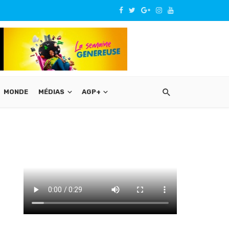
MONDE
MÉDIAS
AGP+