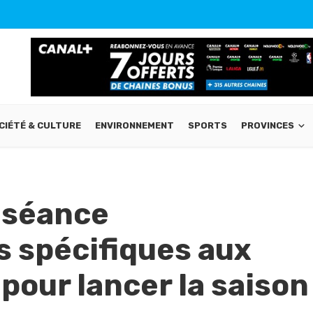
CIÉTÉ & CULTURE
ENVIRONNEMENT
SPORTS
PROVINCES
e séance
 spécifiques aux
pour lancer la saison