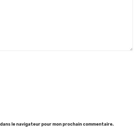
 dans le navigateur pour mon prochain commentaire.