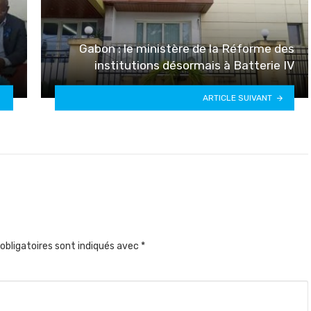
Gabon : le ministère de la Réforme des
institutions désormais à Batterie IV
ARTICLE SUIVANT
obligatoires sont indiqués avec
*