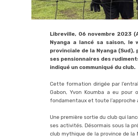
Libreville, 06 novembre 2023 (
Nyanga a lancé sa saison, le 
provinciale de la Nyanga (Sud), 
ses pensionnaires des rudiments
indiqué un communiqué du club.
Cette formation dirigée par l’entra
Gabon, Yvon Koumba a eu pour ob
fondamentaux et toute l’approche 
Une première sortie du club qui lanc
ses activités. Désormais sous la p
club mythique de la province de la 