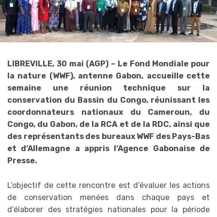
LIBREVILLE, 30 mai (AGP) – Le Fond Mondiale pour
la nature (WWF), antenne Gabon, accueille cette
semaine une réunion technique sur la
conservation du Bassin du Congo, réunissant les
coordonnateurs nationaux du Cameroun, du
Congo, du Gabon, de la RCA et de la RDC, ainsi que
des représentants des bureaux WWF des Pays-Bas
et d’Allemagne a appris l’Agence Gabonaise de
Presse.
L’objectif de cette rencontre est d’évaluer les actions
de conservation menées dans chaque pays et
d’élaborer des stratégies nationales pour la période