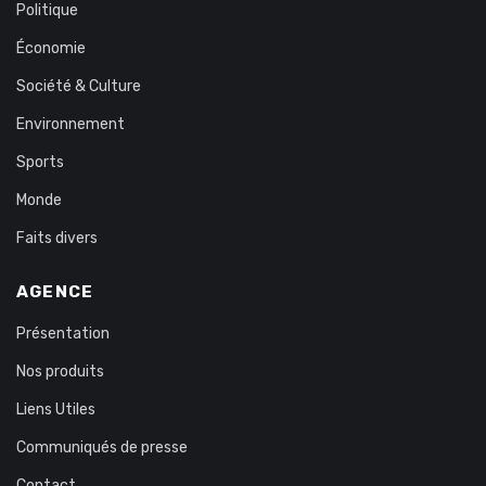
Politique
Économie
Société & Culture
Environnement
Sports
Monde
Faits divers
AGENCE
Présentation
Nos produits
Liens Utiles
Communiqués de presse
Contact