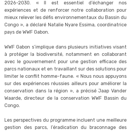
2026-2030. « Il est essentiel d’échanger nos
expériences et de renforcer notre collaboration pour
mieux relever les défis environnementaux du Bassin du
Congo », a déclaré Natalie Nyare Essima, coordinatrice
pays de WWF Gabon.
WWF Gabon s’implique dans plusieurs initiatives visant
à protéger la biodiversité, notamment en collaborant
avec le gouvernement pour une gestion efficace des
parcs nationaux et en travaillant sur des solutions pour
limiter le conflit homme-faune. « Nous nous appuyons
sur des expériences réussies ailleurs pour améliorer la
conservation dans la région », a précisé Jaap Vander
Waarde, directeur de la conservation WWF Bassin du
Congo.
Les perspectives du programme incluent une meilleure
gestion des parcs, l’éradication du braconnage des