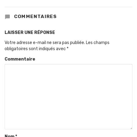
COMMENTAIRES
LAISSER UNE RÉPONSE
Votre adresse e-mail ne sera pas publiée.
Les champs
obligatoires sont indiqués avec
*
Commentaire
Nom
*