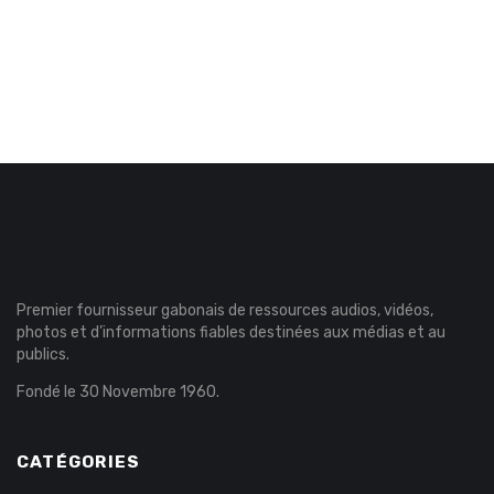
Premier fournisseur gabonais de ressources audios, vidéos,
photos et d’informations fiables destinées aux médias et au
publics.
Fondé le 30 Novembre 1960.
CATÉGORIES