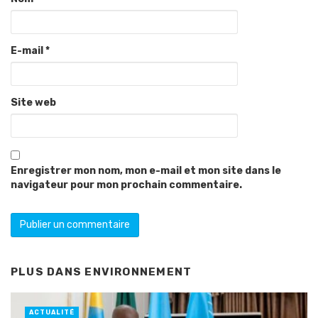
E-mail
*
Site web
Enregistrer mon nom, mon e-mail et mon site dans le
navigateur pour mon prochain commentaire.
PLUS DANS
ENVIRONNEMENT
ACTUALITÉ