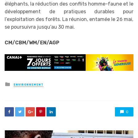
éléphants, la réduction des conflits homme-faune et le
développement de pratiques durables pour
l’exploitation des forêts. La réunion, entamée le 26 mai,
se poursuivra jusqu’au 30 mai.
CM/CBM/WM/EN/AGP
Posted
ENVIRONNEMENT
in
0