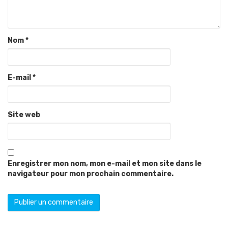
Nom
*
E-mail
*
Site web
Enregistrer mon nom, mon e-mail et mon site dans le
navigateur pour mon prochain commentaire.