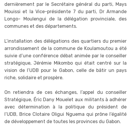
dernièrement par le Secrétaire général du parti, Mays
Mouissi et la Vice-présidente 7 du parti, Dr Armande
Longo- Moulengui de la délégation provinciale, des
communes et des départements.
L’installation des délégations des quartiers du premier
arrondissement de la commune de Koulamoutou a été
suivie d’une conférence débat animée par le conseiller
stratégique, Jérémie Mikombo qui était centré sur la
vision de l’UDB pour le Gabon, celle de bâtir un pays
riche, solidaire et prospère.
On retiendra de ces échanges, l’appel du conseiller
Stratégique, Éric Dany Mouelet aux militants à adhérer
avec détermination à la politique du président de
l’UDB, Brice Clotaire Oligui Nguema qui prône l’égalité
de développement de toutes les provinces du Gabon.