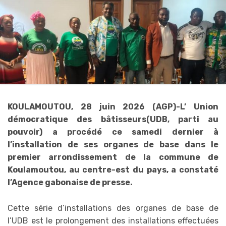
KOULAMOUTOU, 28 juin 2026 (AGP)-L’ Union
démocratique des bâtisseurs(UDB, parti au
pouvoir) a procédé ce samedi dernier à
l’installation de ses organes de base dans le
premier arrondissement de la commune de
Koulamoutou, au centre-est du pays, a constaté
l’Agence gabonaise de presse.
Cette série d’installations des organes de base de
l’UDB est le prolongement des installations effectuées