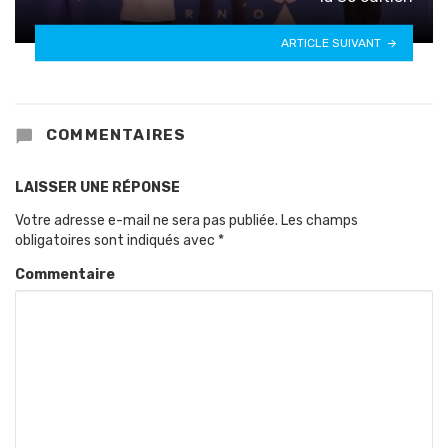
ARTICLE SUIVANT
COMMENTAIRES
LAISSER UNE RÉPONSE
Votre adresse e-mail ne sera pas publiée.
Les champs
obligatoires sont indiqués avec
*
Commentaire