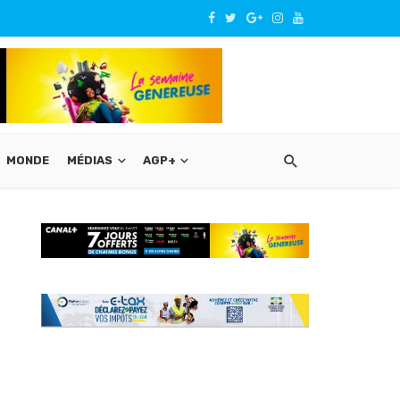
MONDE
MÉDIAS
AGP+