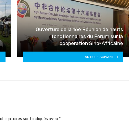
Ouverture de la 16e Réunion de hauts
fonctionnaires du Forum sur la
coopération Sino-Africaine
ARTICLE SUIVANT
obligatoires sont indiqués avec
*