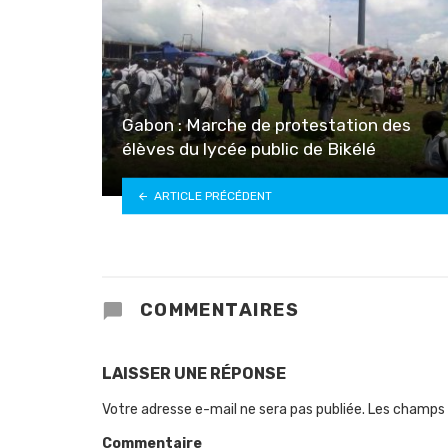
Gabon : Marche de protestation des
élèves du lycée public de Bikélé
ARTICLE PRÉCÉDENT
COMMENTAIRES
LAISSER UNE RÉPONSE
Votre adresse e-mail ne sera pas publiée.
Les champs 
Commentaire