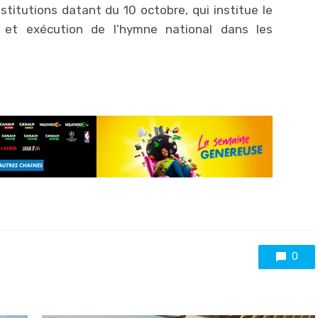
nstitutions datant du 10 octobre, qui institue le
 et exécution de l’hymne national dans les
0