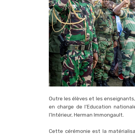
Outre les élèves et les enseignants
en charge de l’Education nationa
l’Intérieur, Herman Immongault.
Cette cérémonie est la matériali