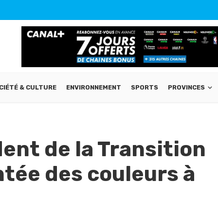
CIÉTÉ & CULTURE
ENVIRONNEMENT
SPORTS
PROVINCES
dent de la Transition
ntée des couleurs à