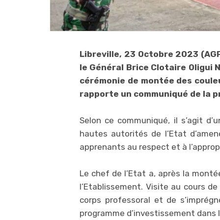
Libreville, 23 Octobre 2023 (AGP
le Général Brice Clotaire Oligui 
cérémonie de montée des couleur
rapporte un communiqué de la pr
Selon ce communiqué, il s’agit d’u
hautes autorités de l’Etat d’amen
apprenants au respect et à l’approp
Le chef de l’Etat a, après la monté
l’Etablissement. Visite au cours de
corps professoral et de s’imprégne
programme d’investissement dans le