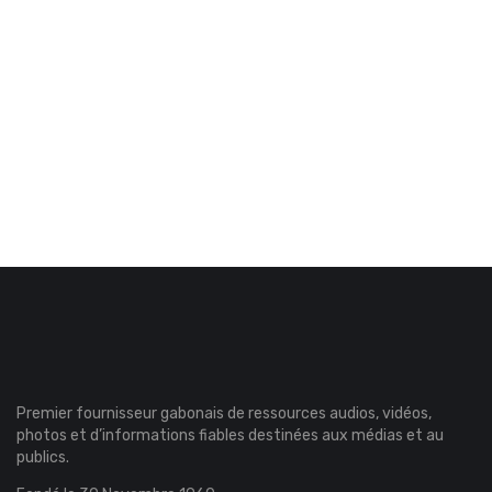
Premier fournisseur gabonais de ressources audios, vidéos,
photos et d’informations fiables destinées aux médias et au
publics.