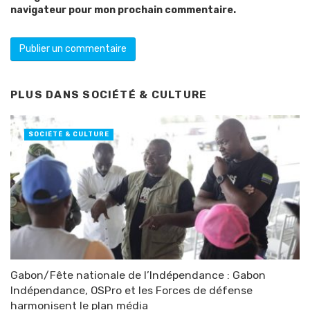
navigateur pour mon prochain commentaire.
PLUS DANS
SOCIÉTÉ & CULTURE
SOCIÉTÉ & CULTURE
Gabon/Fête nationale de l’Indépendance : Gabon
Indépendance, OSPro et les Forces de défense
harmonisent le plan média