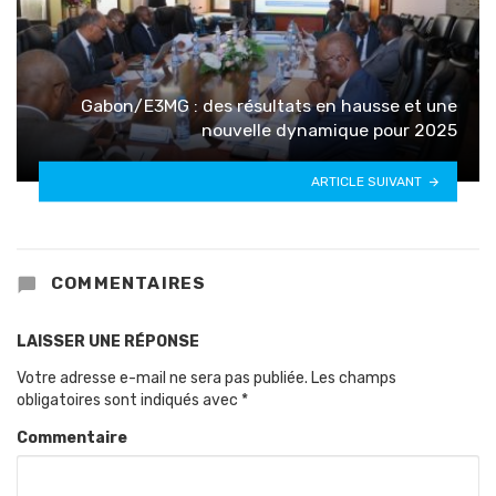
Gabon/E3MG : des résultats en hausse et une
nouvelle dynamique pour 2025
ARTICLE SUIVANT
COMMENTAIRES
LAISSER UNE RÉPONSE
Votre adresse e-mail ne sera pas publiée.
Les champs
obligatoires sont indiqués avec
*
Commentaire