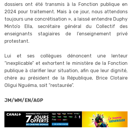
dossiers ont été transmis à la Fonction publique en
2024 pour traitement. Mais à ce jour, nous attendons
toujours une concrétisation », a laissé entendre Duphy
Minto’o Ella, secrétaire général du Collectif des
enseignants stagiaires de l’enseignement privé
protestant.
Lui et ses collègues dénoncent une lenteur
“inexplicable” et exhortent le ministère de la Fonction
publique à clarifier leur situation, afin que leur dignité,
chère au président de la République, Brice Clotaire
Oligui Nguéma, soit “restaurée”.
JM/WM/EN/AGP