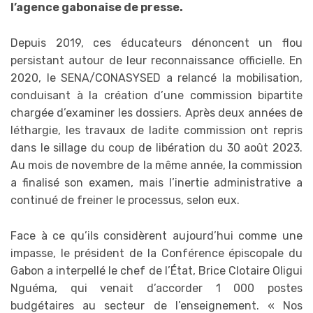
l’agence gabonaise de presse.
Depuis 2019, ces éducateurs dénoncent un flou
persistant autour de leur reconnaissance officielle. En
2020, le SENA/CONASYSED a relancé la mobilisation,
conduisant à la création d’une commission bipartite
chargée d’examiner les dossiers. Après deux années de
léthargie, les travaux de ladite commission ont repris
dans le sillage du coup de libération du 30 août 2023.
Au mois de novembre de la même année, la commission
a finalisé son examen, mais l’inertie administrative a
continué de freiner le processus, selon eux.
Face à ce qu’ils considèrent aujourd’hui comme une
impasse, le président de la Conférence épiscopale du
Gabon a interpellé le chef de l’État, Brice Clotaire Oligui
Nguéma, qui venait d’accorder 1 000 postes
budgétaires au secteur de l’enseignement. « Nos