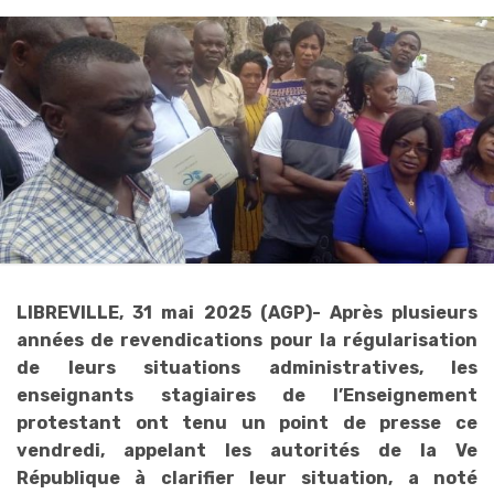
LIBREVILLE, 31 mai 2025 (AGP)- Après plusieurs
années de revendications pour la régularisation
de leurs situations administratives, les
enseignants stagiaires de l’Enseignement
protestant ont tenu un point de presse ce
vendredi, appelant les autorités de la Ve
République à clarifier leur situation, a noté