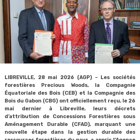
LIBREVILLE, 28 mai 2026 (AGP) – Les sociétés
forestières Precious Woods, la Compagnie
Équatoriale des Bois (CEB) et la Compagnie des
Bois du Gabon (CBG) ont officiellement reçu, le 26
mai dernier à Libreville, leurs décrets
d’attribution de Concessions Forestières sous
Aménagement Durable (CFAD), marquant une
nouvelle étape dans la gestion durable des
ressources forestières du pays, a appris l’Agence