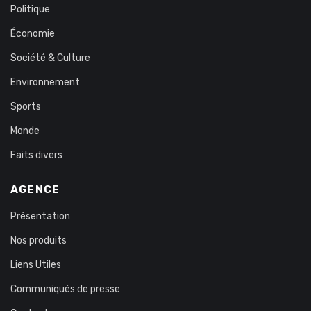
Politique
Économie
Société & Culture
Environnement
Sports
Monde
Faits divers
AGENCE
Présentation
Nos produits
Liens Utiles
Communiqués de presse