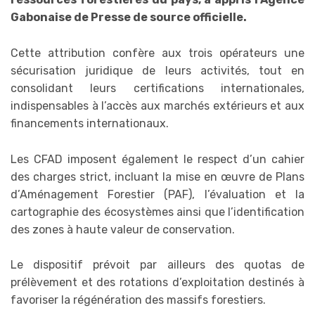
Gabonaise de Presse de source officielle.
Cette attribution confère aux trois opérateurs une
sécurisation juridique de leurs activités, tout en
consolidant leurs certifications internationales,
indispensables à l’accès aux marchés extérieurs et aux
financements internationaux.
Les CFAD imposent également le respect d’un cahier
des charges strict, incluant la mise en œuvre de Plans
d’Aménagement Forestier (PAF), l’évaluation et la
cartographie des écosystèmes ainsi que l’identification
des zones à haute valeur de conservation.
Le dispositif prévoit par ailleurs des quotas de
prélèvement et des rotations d’exploitation destinés à
favoriser la régénération des massifs forestiers.