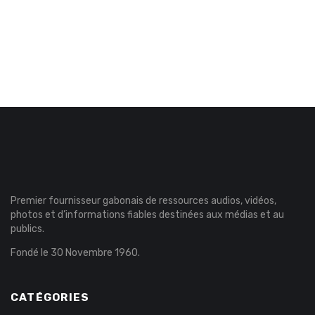
Premier fournisseur gabonais de ressources audios, vidéos,
photos et d’informations fiables destinées aux médias et au
publics.
Fondé le 30 Novembre 1960.
CATÉGORIES