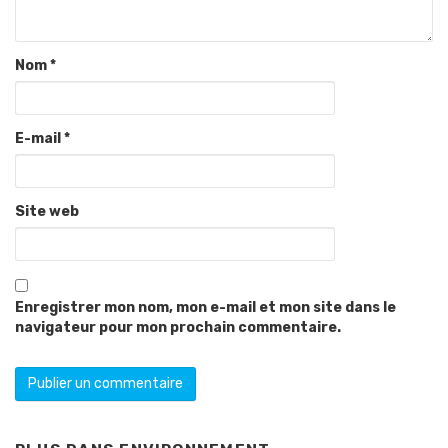
Nom
*
E-mail
*
Site web
Enregistrer mon nom, mon e-mail et mon site dans le
navigateur pour mon prochain commentaire.