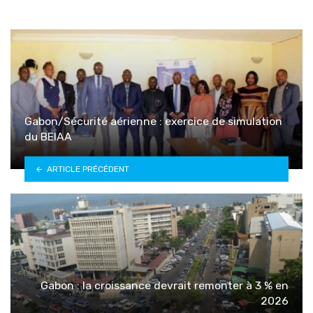
Gabon/Sécurité aérienne : exercice de simulation
du BEIAA
ARTICLE PRÉCÉDENT
Gabon : la croissance devrait remonter à 3 % en
2026