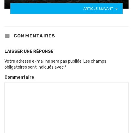
ARTICLE SUIVANT
COMMENTAIRES
LAISSER UNE RÉPONSE
Votre adresse e-mail ne sera pas publiée.
Les champs
obligatoires sont indiqués avec
*
Commentaire