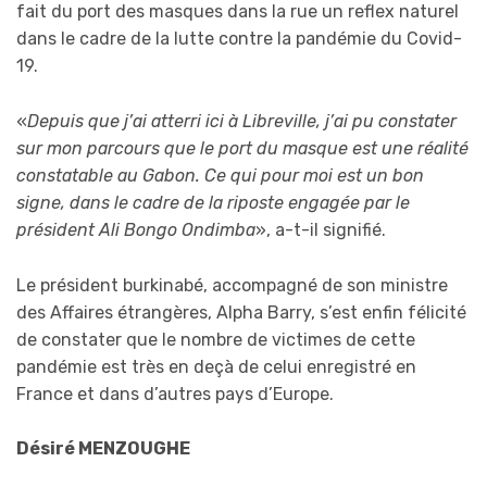
fait du port des masques dans la rue un reflex naturel
dans le cadre de la lutte contre la pandémie du Covid-
19.
«
Depuis que j’ai atterri ici à Libreville, j’ai pu constater
sur mon parcours que le port du masque est une réalité
constatable au Gabon. Ce qui pour moi est un bon
signe, dans le cadre de la riposte engagée par le
président Ali Bongo Ondimba
», a-t-il signifié.
Le président burkinabé, accompagné de son ministre
des Affaires étrangères, Alpha Barry, s’est enfin félicité
de constater que le nombre de victimes de cette
pandémie est très en deçà de celui enregistré en
France et dans d’autres pays d’Europe.
Désiré MENZOUGHE