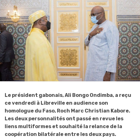
Le président gabonais, Ali Bongo Ondimba, a reçu
ce vendredi à Libreville en audience son
homologue du Faso, Roch Marc Christian Kabore.
Les deux personnalités ont passé en revue les
liens multiformes et souhaité la relance de la
coopération bilatérale entre les deux pays.