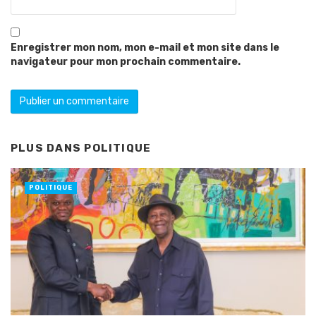
Enregistrer mon nom, mon e-mail et mon site dans le
navigateur pour mon prochain commentaire.
PLUS DANS
POLITIQUE
POLITIQUE