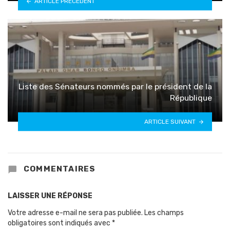
ARTICLE PRÉCÉDENT
Liste des Sénateurs nommés par le président de la
République
ARTICLE SUIVANT
COMMENTAIRES
LAISSER UNE RÉPONSE
Votre adresse e-mail ne sera pas publiée.
Les champs
obligatoires sont indiqués avec
*