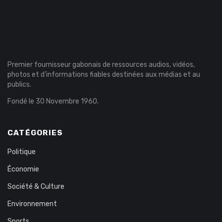
Premier fournisseur gabonais de ressources audios, vidéos,
photos et d’informations fiables destinées aux médias et au
publics.
Fondé le 30 Novembre 1960.
CATÉGORIES
Politique
Économie
Société & Culture
Environnement
Sports