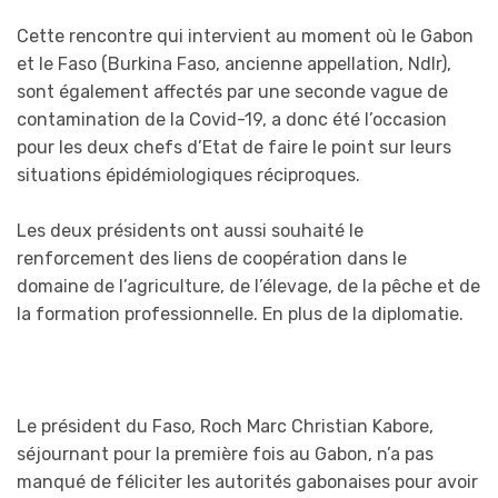
Cette rencontre qui intervient au moment où le Gabon
et le Faso (Burkina Faso, ancienne appellation, Ndlr),
sont également affectés par une seconde vague de
contamination de la Covid-19, a donc été l’occasion
pour les deux chefs d’Etat de faire le point sur leurs
situations épidémiologiques réciproques.
Les deux présidents ont aussi souhaité le
renforcement des liens de coopération dans le
domaine de l’agriculture, de l’élevage, de la pêche et de
la formation professionnelle. En plus de la diplomatie.
Le président du Faso, Roch Marc Christian Kabore,
séjournant pour la première fois au Gabon, n’a pas
manqué de féliciter les autorités gabonaises pour avoir