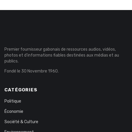
Premier fournisseur gabonais de ressources audios, vidéos,
photos et d’informations fiables destinées aux médias et au
publics.
Fondé le 30 Novembre 1960.
CATÉGORIES
Politique
Économie
Société & Culture