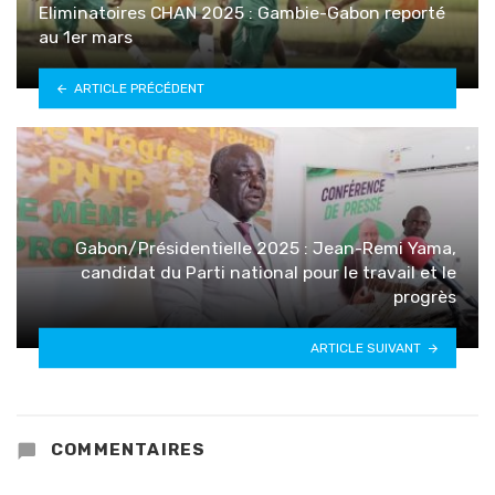
Eliminatoires CHAN 2025 : Gambie-Gabon reporté
au 1er mars
ARTICLE PRÉCÉDENT
Gabon/Présidentielle 2025 : Jean-Remi Yama,
candidat du Parti national pour le travail et le
progrès
ARTICLE SUIVANT
COMMENTAIRES