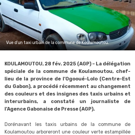
Vue d'un taxi urbain de la commune de Koulamoutou.
KOULAMOUTOU, 28 fév. 2025 (AGP) – La délégation
spéciale de la commune de Koulamoutou, chef-
lieu de la province de l’Ogooué-Lolo (Centre-Est
du Gabon), a procédé récemment au changement
des couleurs et des insignes des taxis urbains et
interurbains, a constaté un journaliste de
l’Agence Gabonaise de Presse (AGP).
Dorénavant les taxis urbains de la commune de
Koulamoutou arboreront une couleur verte estampillée