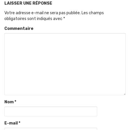
LAISSER UNE RÉPONSE
Votre adresse e-mail ne sera pas publiée.
Les champs
obligatoires sont indiqués avec
*
Commentaire
Nom
*
E-mail
*