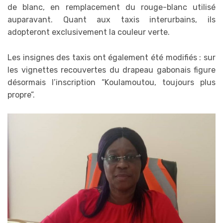
de blanc, en remplacement du rouge-blanc utilisé
auparavant. Quant aux taxis interurbains, ils
adopteront exclusivement la couleur verte.
Les insignes des taxis ont également été modifiés : sur
les vignettes recouvertes du drapeau gabonais figure
désormais l’inscription “Koulamoutou, toujours plus
propre”.