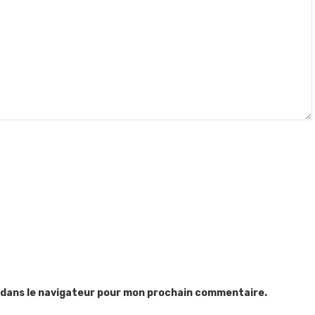
 dans le navigateur pour mon prochain commentaire.