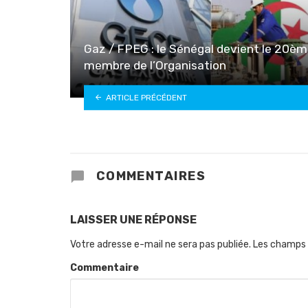
Gaz / FPEG : le Sénégal devient le 20è
membre de l’Organisation
ARTICLE PRÉCÉDENT
COMMENTAIRES
LAISSER UNE RÉPONSE
Votre adresse e-mail ne sera pas publiée.
Les champs 
Commentaire