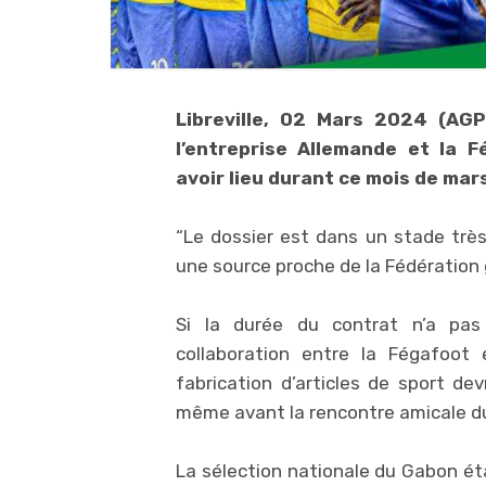
Libreville, 02 Mars 2024 (AGP
l’entreprise Allemande et la F
avoir lieu durant ce mois de mars
“Le dossier est dans un stade très 
une source proche de la Fédération 
Si la durée du contrat n’a pas
collaboration entre la Fégafoot 
fabrication d’articles de sport dev
même avant la rencontre amicale d
La sélection nationale du Gabon étai