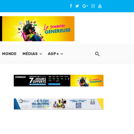
MONDE
MÉDIAS
AGP+