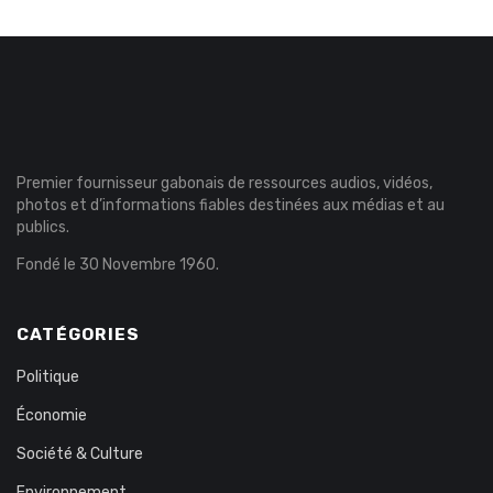
Premier fournisseur gabonais de ressources audios, vidéos,
photos et d’informations fiables destinées aux médias et au
publics.
Fondé le 30 Novembre 1960.
CATÉGORIES
Politique
Économie
Société & Culture
Environnement