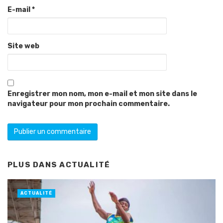
E-mail
*
Site web
Enregistrer mon nom, mon e-mail et mon site dans le
navigateur pour mon prochain commentaire.
PLUS DANS
ACTUALITÉ
ACTUALITÉ