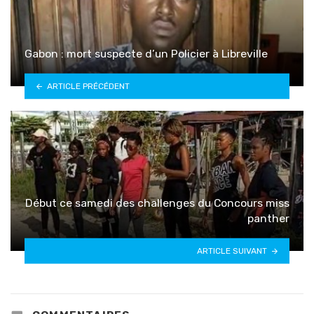
Gabon : mort suspecte d’un Policier à Libreville
ARTICLE PRÉCÉDENT
Début ce samedi des challenges du Concours miss
panther
ARTICLE SUIVANT