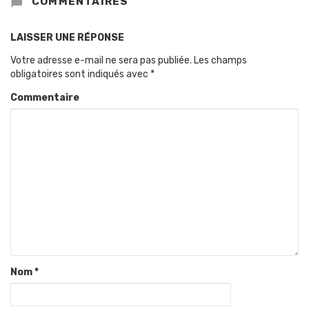
COMMENTAIRES
LAISSER UNE RÉPONSE
Votre adresse e-mail ne sera pas publiée.
Les champs
obligatoires sont indiqués avec
*
Commentaire
Nom
*