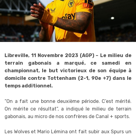
Libreville, 11 Novembre 2023 (AGP) – Le milieu de
terrain gabonais a marqué, ce samedi en
championnat, le but victorieux de son équipe à
domicile contre Tottenham (2-1, 90e +7) dans le
temps additionnel.
“On a fait une bonne deuxième période. C’est mérité.
On mérite ce résultat”, a indiqué le milieu de terrain
gabonais, au micro de nos confrères de Canal + sports.
Les Wolves et Mario Lémina ont fait subir aux Spurs un