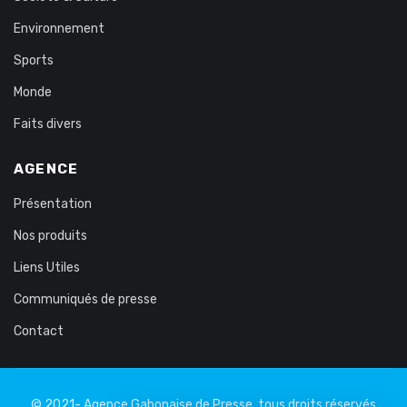
Environnement
Sports
Monde
Faits divers
AGENCE
Présentation
Nos produits
Liens Utiles
Communiqués de presse
Contact
© 2021- Agence Gabonaise de Presse, tous droits réservés