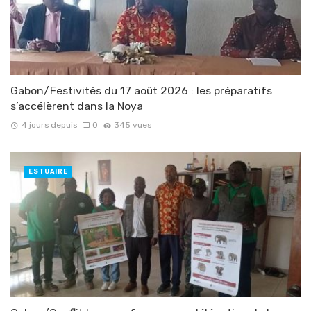
Gabon/Festivités du 17 août 2026 : les préparatifs
s’accélèrent dans la Noya
4 jours depuis
0
345 vues
ESTUAIRE