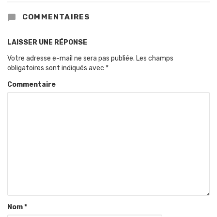
COMMENTAIRES
LAISSER UNE RÉPONSE
Votre adresse e-mail ne sera pas publiée.
Les champs
obligatoires sont indiqués avec
*
Commentaire
Nom
*