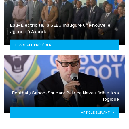
Eau- Électricité: la SEEG inaugure une nouvelle
agence à Akanda
ARTICLE PRÉCÉDENT
Football/Gabon-Soudan: Patrice Neveu fidèle à sa
logique
ARTICLE SUIVANT