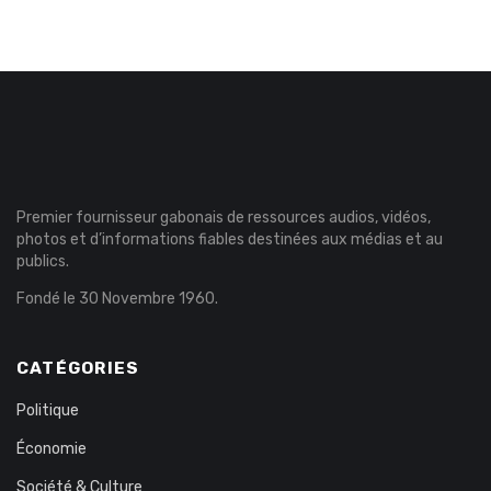
Premier fournisseur gabonais de ressources audios, vidéos,
photos et d’informations fiables destinées aux médias et au
publics.
Fondé le 30 Novembre 1960.
CATÉGORIES
Politique
Économie
Société & Culture