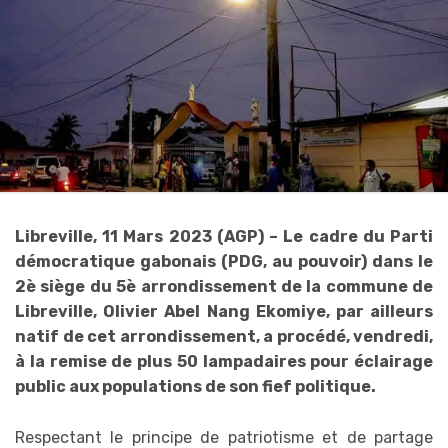
Libreville, 11 Mars 2023 (AGP) – Le cadre du Parti
démocratique gabonais (PDG, au pouvoir) dans le
2è siège du 5è arrondissement de la commune de
Libreville, Olivier Abel Nang Ekomiye, par ailleurs
natif de cet arrondissement, a procédé, vendredi,
à la remise de plus 50 lampadaires pour éclairage
public aux populations de son fief politique.
Respectant le principe de patriotisme et de partage