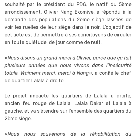
souhaité par le président du PDG, le natif du 5ème
arrondissement, Olivier Nang Ekomiye, a répondu à la
demande des populations du 2ème siège lassées de
voir les ruelles de leur siège dans le noir. L’objectif de
cet acte est de permettre à ses concitoyens de circuler
en toute quiétude, de jour comme de nuit.
«
Nous disons un grand merci à Olivier, parce que ça fait
plusieurs années que nous vivons dans l’insécurité
totale. Vraiment merci, merci à Nang»
, a confié le chef
de quartier Lalala à droite.
Le projet impacte les quartiers de Lalala à droite,
ancien feu rouge de Lalala, Lalala Dakar et Lalala à
gauche, et va s’étendre sur l’ensemble des quartiers du
2ème siège.
«
Nous nous souvenons de la réhabilitation du