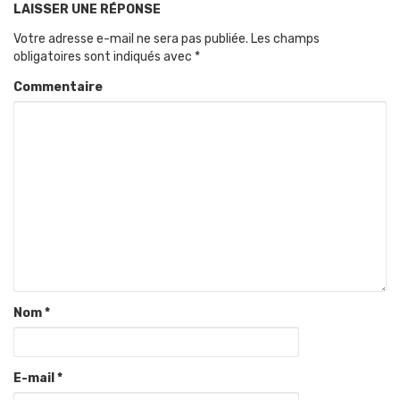
LAISSER UNE RÉPONSE
Votre adresse e-mail ne sera pas publiée.
Les champs
obligatoires sont indiqués avec
*
Commentaire
Nom
*
E-mail
*