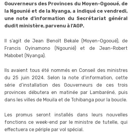
Gouverneurs des Provinces du Moyen-Ogooué, de
la Ngounié et de la Nyanga, a indiqué ce vendredi,
une note d’information du Secrétariat général
dudit ministère, parvenu à l’AGP.
Il s’agit de Jean Benoît Bekale (Moyen-Ogooué), de
Francis Oyinamono (Ngounié) et de Jean-Robert
Mabobet (Nyanga).
Ils avaient tous été nommés en Conseil des ministres
du 25 juin 2024. Selon la note d’information, cette
série d’installation des Gouverneurs de ces trois
provinces débutera en matinée par Lambaréné, puis
dans les villes de Mouila et de Tchibanga pour la boucle.
Les promus seront installés dans leurs nouvelles
fonctions ce week-end par le ministre de tutelle, qui
effectuera ce périple par vol spécial.