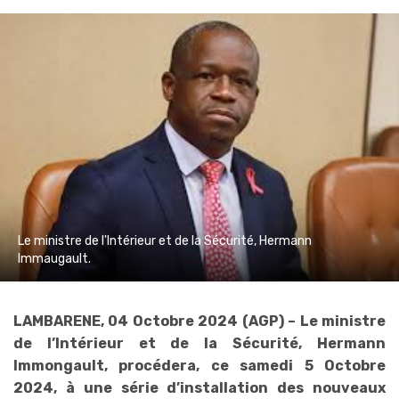
Le ministre de l'Intérieur et de la Sécurité, Hermann
Immaugault.
LAMBARENE, 04 Octobre 2024 (AGP) – Le ministre
de l’Intérieur et de la Sécurité, Hermann
Immongault, procédera, ce samedi 5 Octobre
2024, à une série d’installation des nouveaux