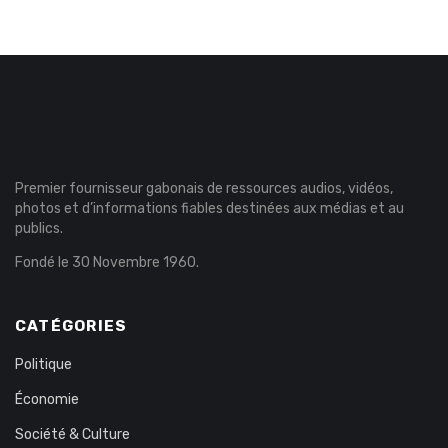
Premier fournisseur gabonais de ressources audios, vidéos,
photos et d’informations fiables destinées aux médias et au
publics.
Fondé le 30 Novembre 1960.
CATÉGORIES
Politique
Économie
Société & Culture