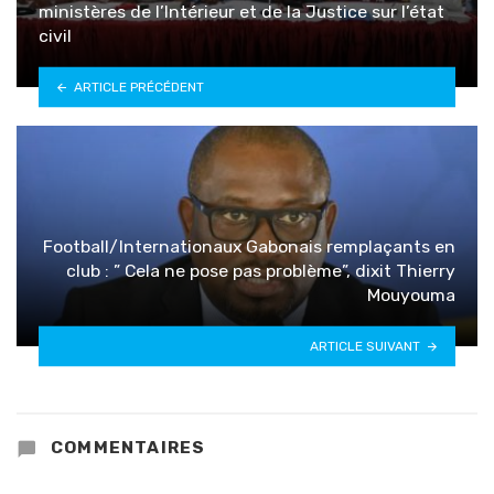
ministères de l’Intérieur et de la Justice sur l’état
civil
ARTICLE PRÉCÉDENT
Football/Internationaux Gabonais remplaçants en
club : ” Cela ne pose pas problème”, dixit Thierry
Mouyouma
ARTICLE SUIVANT
COMMENTAIRES