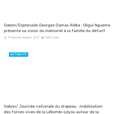
Gabon/Esplanade Georges Damas Aléka : Oligui Nguema
présente sa vision du mémoriel à la famille du défunt
11 heures depuis
0
343 vues
ACTUALITÉ
Gabon/ Journée nationale du drapeau : mobilisation
des forces vives de la Lébombi-Léyou autour de la