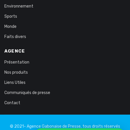
Environnement
Sports
Monde
Faits divers
AGENCE
Présentation
Nos produits
Liens Utiles
Communiqués de presse
Contact
© 2021- Agence Gabonaise de Presse, tous droits réservés