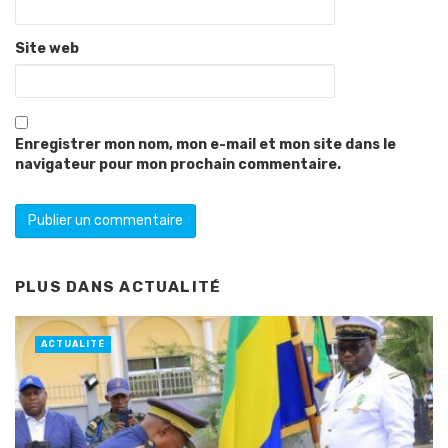
Site web
Enregistrer mon nom, mon e-mail et mon site dans le
navigateur pour mon prochain commentaire.
PLUS DANS
ACTUALITÉ
ACTUALITÉ